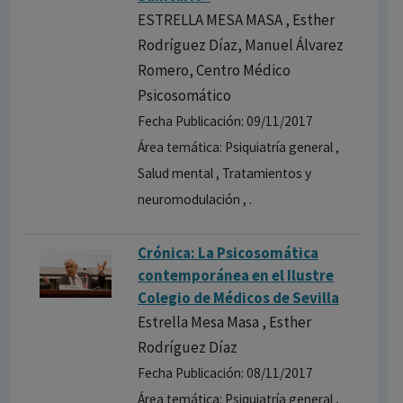
ESTRELLA MESA MASA , Esther
Rodríguez Díaz, Manuel Álvarez
Romero, Centro Médico
Psicosomático
Fecha Publicación: 09/11/2017
Área temática: Psiquiatría general ,
Salud mental , Tratamientos y
neuromodulación , .
Crónica: La Psicosomática
contemporánea en el Ilustre
Colegio de Médicos de Sevilla
Estrella Mesa Masa , Esther
Rodríguez Díaz
Fecha Publicación: 08/11/2017
Área temática: Psiquiatría general ,