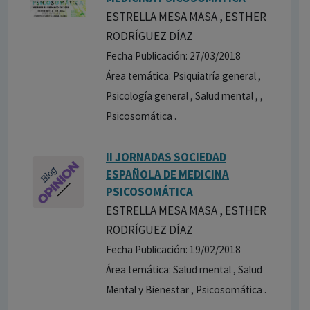
ESTRELLA MESA MASA , ESTHER
RODRÍGUEZ DÍAZ
Fecha Publicación: 27/03/2018
Área temática: Psiquiatría general ,
Psicología general , Salud mental , ,
Psicosomática .
II JORNADAS SOCIEDAD
ESPAÑOLA DE MEDICINA
PSICOSOMÁTICA
ESTRELLA MESA MASA , ESTHER
RODRÍGUEZ DÍAZ
Fecha Publicación: 19/02/2018
Área temática: Salud mental , Salud
Mental y Bienestar , Psicosomática .