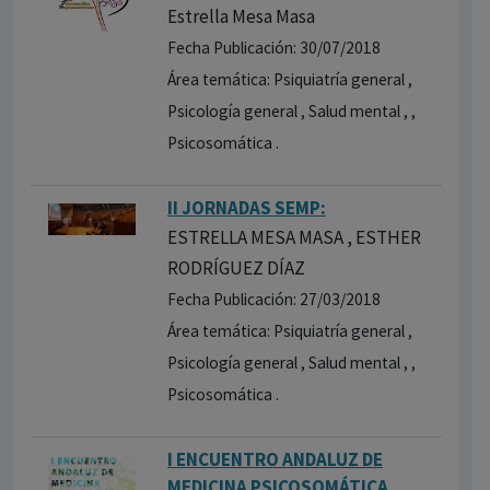
Estrella Mesa Masa
Fecha Publicación: 30/07/2018
Área temática: Psiquiatría general ,
Psicología general , Salud mental , ,
Psicosomática .
II JORNADAS SEMP:
ESTRELLA MESA MASA , ESTHER
RODRÍGUEZ DÍAZ
Fecha Publicación: 27/03/2018
Área temática: Psiquiatría general ,
Psicología general , Salud mental , ,
Psicosomática .
I ENCUENTRO ANDALUZ DE
MEDICINA PSICOSOMÁTICA