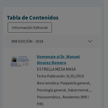
Tabla de Contenidos
Información Editorial
808 EDICIÓN - 2018
Homenaje al Dr. Manuel
Alvarez Romero
ESTRELLA MESA MASA
Fecha Publicación: 21/01/2019
Área temática: Psiquiatría general ,
Psicología general , Salud mental , ,
Psicosomática , Residentes (MIR /
PIR) .