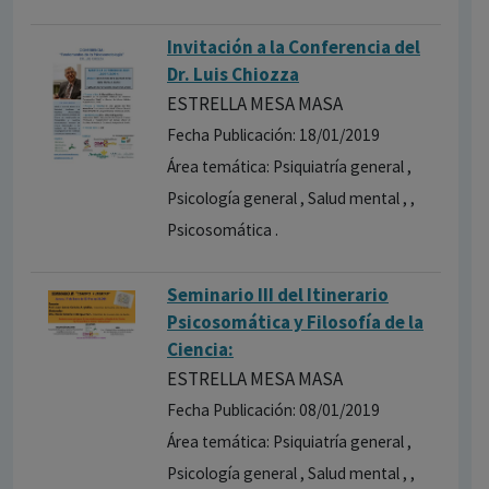
Invitación a la Conferencia del
Dr. Luis Chiozza
ESTRELLA MESA MASA
Fecha Publicación: 18/01/2019
Área temática: Psiquiatría general ,
Psicología general , Salud mental , ,
Psicosomática .
Seminario III del Itinerario
Psicosomática y Filosofía de la
Ciencia:
ESTRELLA MESA MASA
Fecha Publicación: 08/01/2019
Área temática: Psiquiatría general ,
Psicología general , Salud mental , ,