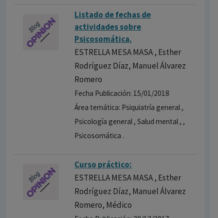
Listado de fechas de
actividades sobre
Psicosomática.
ESTRELLA MESA MASA , Esther
Rodríguez Díaz, Manuel Álvarez
Romero
Fecha Publicación: 15/01/2018
Área temática: Psiquiatría general ,
Psicología general , Salud mental , ,
Psicosomática .
Curso práctico:
ESTRELLA MESA MASA , Esther
Rodríguez Díaz, Manuel Álvarez
Romero, Médico