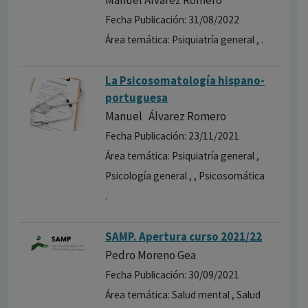
Manuel Álvarez Romero
Fecha Publicación: 31/08/2022
Área temática: Psiquiatría general , .
La Psicosomatología hispano-
portuguesa
Manuel Álvarez Romero
Fecha Publicación: 23/11/2021
Área temática: Psiquiatría general ,
Psicología general , , Psicosomática
.
SAMP. Apertura curso 2021/22
Pedro Moreno Gea
Fecha Publicación: 30/09/2021
Área temática: Salud mental , Salud