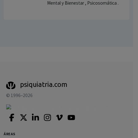
Mental y Bienestar , Psicosomática .
psiquiatria.com
© 1996–2026
ÁREAS