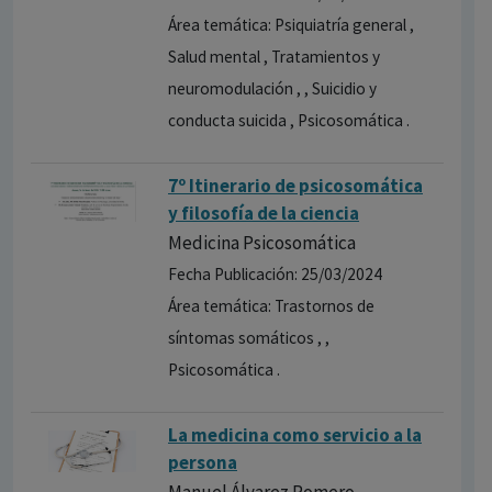
Área temática: Psiquiatría general ,
Salud mental , Tratamientos y
neuromodulación , , Suicidio y
conducta suicida , Psicosomática .
7º Itinerario de psicosomática
y filosofía de la ciencia
Medicina Psicosomática
Fecha Publicación: 25/03/2024
Área temática: Trastornos de
síntomas somáticos , ,
Psicosomática .
La medicina como servicio a la
persona