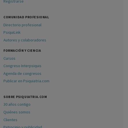
Registrarse
COMUNIDAD PROFESIONAL
Directorio profesional
PsiquiLink
Autores y colaboradores
FORMACIÓN Y CIENCIA
Cursos
Congreso Interpsiquis
Agenda de congresos
Publicar en Psiquiatria.com
SOBRE PSIQUIATRIA.COM
30 años contigo
Quiénes somos
Clientes
Patrocinio y publicidad