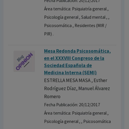
Fecha Publicación: 20/12/2017
Área temática: Psiquiatría general ,
Psicología general , Salud mental , ,
Psicosomática , Residentes (MIR /
PIR) .
Mesa Redonda Psicosomática,
en el XXXVIII Congreso de la
Sociedad Española de
Medicina Interna (SEMI)
ESTRELLA MESA MASA , Esther
Rodríguez Díaz, Manuel Álvarez
Romero
Fecha Publicación: 20/12/2017
Área temática: Psiquiatría general ,
Psicología general , , Psicosomática