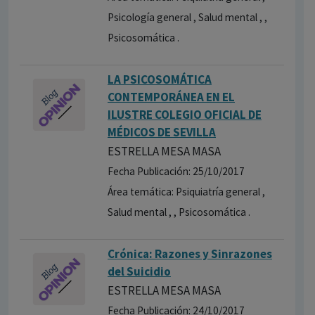
Psicología general , Salud mental , ,
Psicosomática .
LA PSICOSOMÁTICA
CONTEMPORÁNEA EN EL
ILUSTRE COLEGIO OFICIAL DE
MÉDICOS DE SEVILLA
ESTRELLA MESA MASA
Fecha Publicación: 25/10/2017
Área temática: Psiquiatría general ,
Salud mental , , Psicosomática .
Crónica: Razones y Sinrazones
del Suicidio
ESTRELLA MESA MASA
Fecha Publicación: 24/10/2017