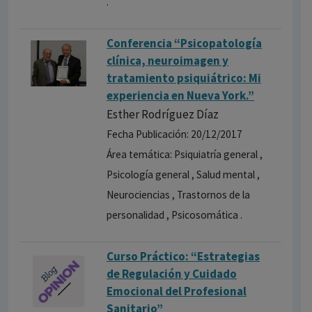
.
Conferencia “Psicopatología
clínica, neuroimagen y
tratamiento psiquiátrico: Mi
experiencia en Nueva York.”
Esther Rodríguez Díaz
Fecha Publicación: 20/12/2017
Área temática: Psiquiatría general ,
Psicología general , Salud mental ,
Neurociencias , Trastornos de la
personalidad , Psicosomática .
Curso Práctico: “Estrategias
de Regulación y Cuidado
Emocional del Profesional
Sanitario”