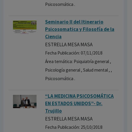
Psicosomática .
Seminario II del Itinerario
Psicosomatica y Filosofía de la
Ciencia
ESTRELLA MESA MASA
Fecha Publicación: 07/11/2018
Área temática: Psiquiatría general ,
Psicología general , Salud mental , ,
Psicosomática .
“LA MEDICINA PSICOSOMÁTICA
EN ESTADOS UNIDOS”- Dr.
Trujillo
ESTRELLA MESA MASA
Fecha Publicación: 25/10/2018