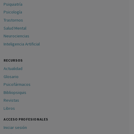
Psiquiatría
Psicología
Trastornos
Salud Mental
Neurociencias
Inteligencia Artificial
RECURSOS
Actualidad
Glosario
Psicofármacos
Bibliopsiquis
Revistas
Libros
ACCESO PROFESIONALES
Iniciar sesión