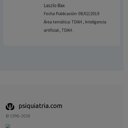
Laszlo Bax
Fecha Publicación: 08/02/2019
Área temática: TDAH , Inteligencia
artificial , TDAH .
psiquiatria.com
© 1996–2026