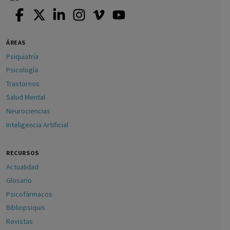
ÁREAS
Psiquiatría
Psicología
Trastornos
Salud Mental
Neurociencias
Inteligencia Artificial
RECURSOS
Actualidad
Glosario
Psicofármacos
Bibliopsiquis
Revistas