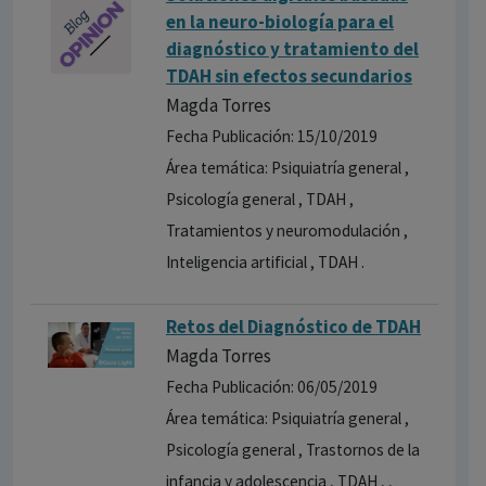
en la neuro-biología para el
diagnóstico y tratamiento del
TDAH sin efectos secundarios
Magda Torres
Fecha Publicación: 15/10/2019
Área temática: Psiquiatría general ,
Psicología general , TDAH ,
Tratamientos y neuromodulación ,
Inteligencia artificial , TDAH .
Retos del Diagnóstico de TDAH
Magda Torres
Fecha Publicación: 06/05/2019
Área temática: Psiquiatría general ,
Psicología general , Trastornos de la
infancia y adolescencia , TDAH , ,