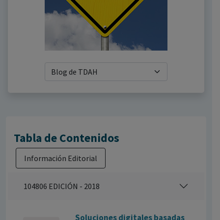
Tabla de Contenidos
Información Editorial
104806 EDICIÓN - 2018
Soluciones digitales basadas