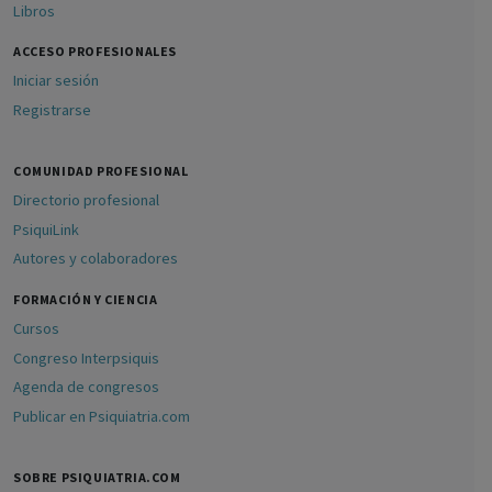
Libros
ACCESO PROFESIONALES
Iniciar sesión
Registrarse
COMUNIDAD PROFESIONAL
Directorio profesional
PsiquiLink
Autores y colaboradores
FORMACIÓN Y CIENCIA
Cursos
Congreso Interpsiquis
Agenda de congresos
Publicar en Psiquiatria.com
SOBRE PSIQUIATRIA.COM