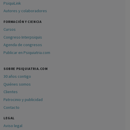
PsiquiLink
Autores y colaboradores
FORMACIÓN Y CIENCIA
Cursos
Congreso Interpsiquis
Agenda de congresos
Publicar en Psiquiatria.com
SOBRE PSIQUIATRIA.COM
30 años contigo
Quiénes somos
Clientes
Patrocinio y publicidad
Contacto
LEGAL
Aviso legal