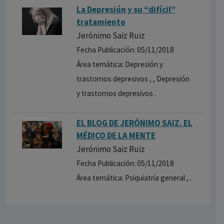
La Depresión y su “difícil”
tratamiento
Jerónimo Saiz Ruiz
Fecha Publicación: 05/11/2018
Área temática: Depresión y
trastornos depresivos , , Depresión
y trastornos depresivos .
EL BLOG DE JERÓNIMO SAIZ. EL
MÉDICO DE LA MENTE
Jerónimo Saiz Ruiz
Fecha Publicación: 05/11/2018
Área temática: Psiquiatría general , .