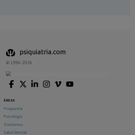
psiquiatria.com
© 1996–2026
ÁREAS
Psiquiatría
Psicología
Trastornos
Salud Mental