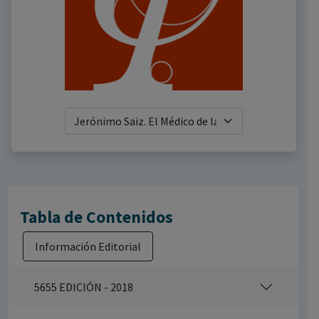
Tabla de Contenidos
Información Editorial
5655 EDICIÓN - 2018