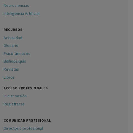
Neurociencias
Inteligencia Artificial
RECURSOS
Actualidad
Glosario
Psicofármacos
Bibliopsiquis
Revistas
Libros
ACCESO PROFESIONALES
Iniciar sesión
Registrarse
COMUNIDAD PROFESIONAL
Directorio profesional