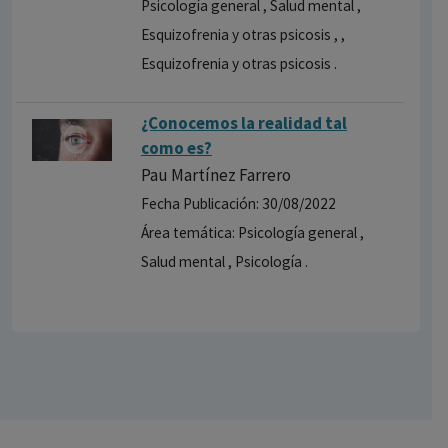
Psicología general , Salud mental ,
Esquizofrenia y otras psicosis , ,
Esquizofrenia y otras psicosis .
¿Conocemos la realidad tal
como es?
Pau Martínez Farrero
Fecha Publicación: 30/08/2022
Área temática: Psicología general ,
Salud mental , Psicología .