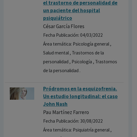
el trastorno de personalidad de
un paciente del hospital
psiquiátrico
César García Flores
Fecha Publicación: 04/03/2022
Área temática: Psicología general ,
Salud mental , Trastornos de la
personalidad , Psicología , Trastornos
de la personalidad .
Pródromos en la esquizofrenia.
Un estudio longitudinal: el caso
John Nash
Pau Martínez Farrero
Fecha Publicación: 30/08/2022
Área temática: Psiquiatría general ,