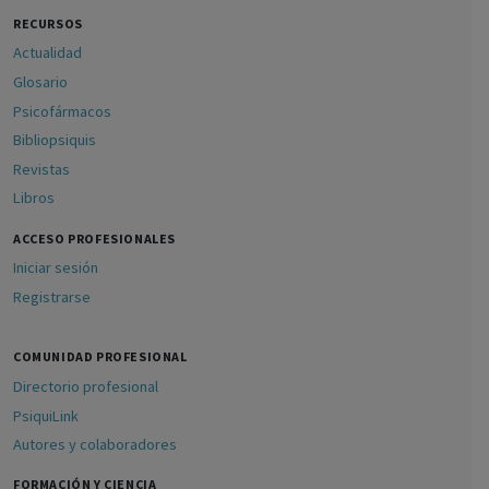
RECURSOS
Actualidad
Glosario
Psicofármacos
Bibliopsiquis
Revistas
Libros
ACCESO PROFESIONALES
Iniciar sesión
Registrarse
COMUNIDAD PROFESIONAL
Directorio profesional
PsiquiLink
Autores y colaboradores
FORMACIÓN Y CIENCIA