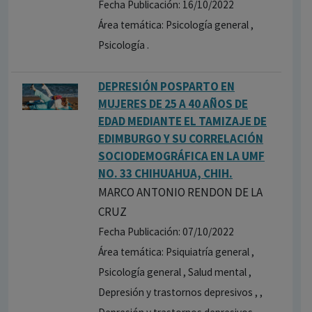
Fecha Publicación: 16/10/2022
Área temática: Psicología general ,
Psicología .
DEPRESIÓN POSPARTO EN
MUJERES DE 25 A 40 AÑOS DE
EDAD MEDIANTE EL TAMIZAJE DE
EDIMBURGO Y SU CORRELACIÓN
SOCIODEMOGRÁFICA EN LA UMF
NO. 33 CHIHUAHUA, CHIH.
MARCO ANTONIO RENDON DE LA
CRUZ
Fecha Publicación: 07/10/2022
Área temática: Psiquiatría general ,
Psicología general , Salud mental ,
Depresión y trastornos depresivos , ,