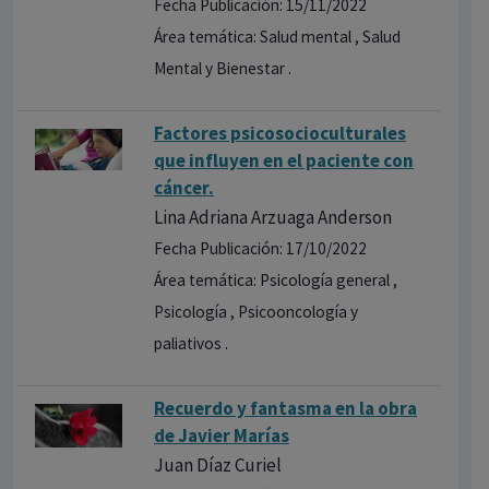
Fecha Publicación: 15/11/2022
Área temática: Salud mental , Salud
Mental y Bienestar .
Factores psicosocioculturales
que influyen en el paciente con
cáncer.
Lina Adriana Arzuaga Anderson
Fecha Publicación: 17/10/2022
Área temática: Psicología general ,
Psicología , Psicooncología y
paliativos .
Recuerdo y fantasma en la obra
de Javier Marías
Juan Díaz Curiel