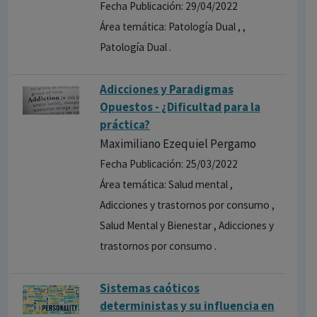
Fecha Publicación: 29/04/2022
Área temática: Patología Dual , ,
Patología Dual .
Adicciones y Paradigmas
Opuestos - ¿Dificultad para la
práctica?
Maximiliano Ezequiel Pergamo
Fecha Publicación: 25/03/2022
Área temática: Salud mental ,
Adicciones y trastornos por consumo ,
Salud Mental y Bienestar , Adicciones y
trastornos por consumo .
Sistemas caóticos
deterministas y su influencia en