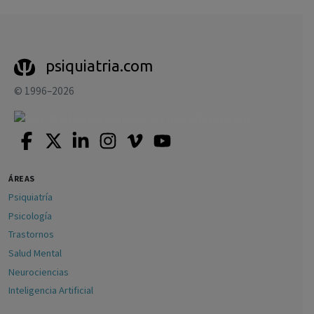
psiquiatria.com
© 1996–2026
ÁREAS
Psiquiatría
Psicología
Trastornos
Salud Mental
Neurociencias
Inteligencia Artificial