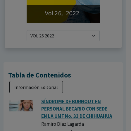
Tabla de Contenidos
Información Editorial
SÍNDROME DE BURNOUT EN
PERSONAL BECARIO CON SEDE
EN LA UMF No. 33 DE CHIHUAHUA
Ramiro Díaz Lagarda