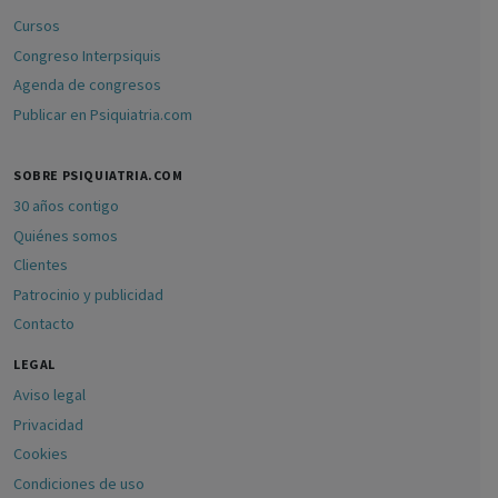
Cursos
Congreso Interpsiquis
Agenda de congresos
Publicar en Psiquiatria.com
SOBRE PSIQUIATRIA.COM
30 años contigo
Quiénes somos
Clientes
Patrocinio y publicidad
Contacto
LEGAL
Aviso legal
Privacidad
Cookies
Condiciones de uso