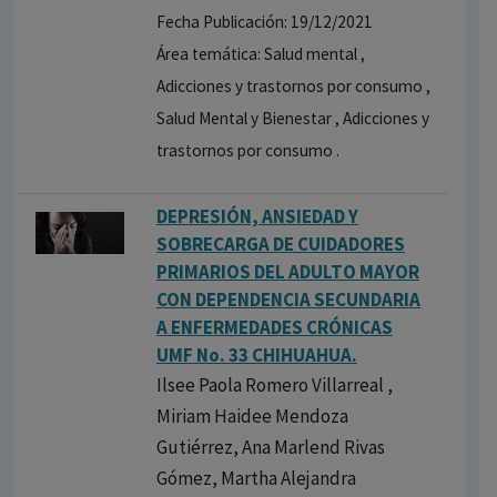
Fecha Publicación: 19/12/2021
Área temática: Salud mental ,
Adicciones y trastornos por consumo ,
Salud Mental y Bienestar , Adicciones y
trastornos por consumo .
DEPRESIÓN, ANSIEDAD Y
SOBRECARGA DE CUIDADORES
PRIMARIOS DEL ADULTO MAYOR
CON DEPENDENCIA SECUNDARIA
A ENFERMEDADES CRÓNICAS
UMF No. 33 CHIHUAHUA.
Ilsee Paola Romero Villarreal ,
Miriam Haidee Mendoza
Gutiérrez, Ana Marlend Rivas
Gómez, Martha Alejandra