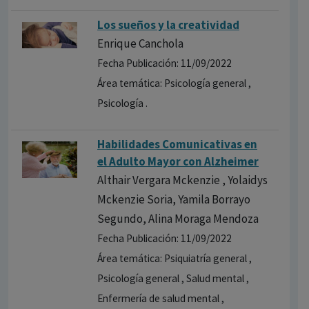
Los sueños y la creatividad
Enrique Canchola
Fecha Publicación: 11/09/2022
Área temática: Psicología general ,
Psicología .
Habilidades Comunicativas en
el Adulto Mayor con Alzheimer
Althair Vergara Mckenzie , Yolaidys
Mckenzie Soria, Yamila Borrayo
Segundo, Alina Moraga Mendoza
Fecha Publicación: 11/09/2022
Área temática: Psiquiatría general ,
Psicología general , Salud mental ,
Enfermería de salud mental ,