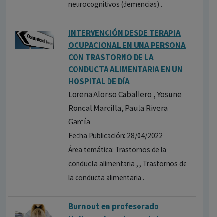
neurocognitivos (demencias) .
INTERVENCIÓN DESDE TERAPIA
OCUPACIONAL EN UNA PERSONA
CON TRASTORNO DE LA
CONDUCTA ALIMENTARIA EN UN
HOSPITAL DE DÍA
Lorena Alonso Caballero , Yosune
Roncal Marcilla, Paula Rivera
García
Fecha Publicación: 28/04/2022
Área temática: Trastornos de la
conducta alimentaria , , Trastornos de
la conducta alimentaria .
Burnout en profesorado