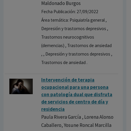
Maldonado Burgos
Fecha Publicación: 27/09/2022
Área temática: Psiquiatría general ,
Depresión y trastornos depresivos ,
Trastornos neurocognitivos
(demencias) , Trastornos de ansiedad
, , Depresión y trastornos depresivos ,
Trastornos de ansiedad .
Intervención de terapia
ocupacional para una persona
con patología dual que disfruta
de servicios de centro de día y
residencia
Paula Rivera García , Lorena Alonso
Caballero, Yosune Roncal Marcilla