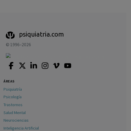
psiquiatria.com
© 1996–2026
ÁREAS
Psiquiatría
Psicología
Trastornos
Salud Mental
Neurociencias
Inteligencia Artificial