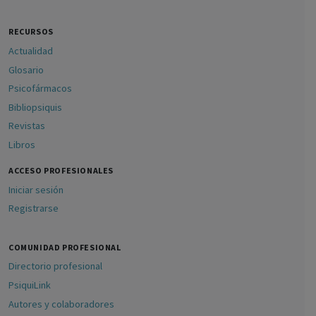
RECURSOS
Actualidad
Glosario
Psicofármacos
Bibliopsiquis
Revistas
Libros
ACCESO PROFESIONALES
Iniciar sesión
Registrarse
COMUNIDAD PROFESIONAL
Directorio profesional
PsiquiLink
Autores y colaboradores