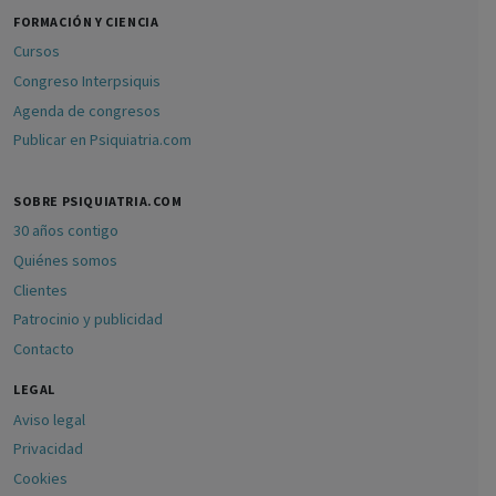
FORMACIÓN Y CIENCIA
Cursos
Congreso Interpsiquis
Agenda de congresos
Publicar en Psiquiatria.com
SOBRE PSIQUIATRIA.COM
30 años contigo
Quiénes somos
Clientes
Patrocinio y publicidad
Contacto
LEGAL
Aviso legal
Privacidad
Cookies