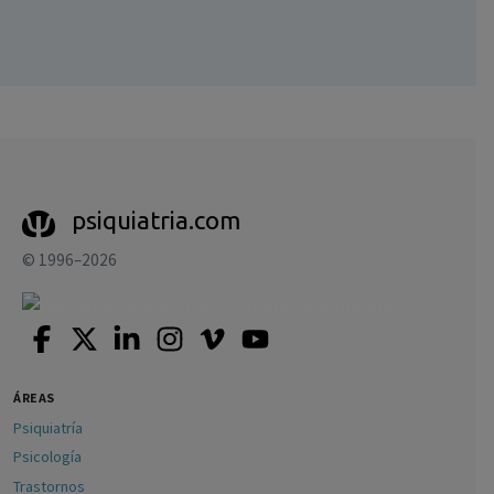
psiquiatria.com
© 1996–2026
ÁREAS
Psiquiatría
Psicología
Trastornos