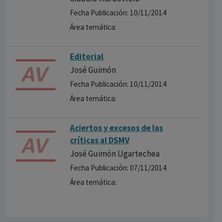
Fecha Publicación: 10/11/2014
Área temática:
Editorial
José Guimón
Fecha Publicación: 10/11/2014
Área temática:
Aciertos y excesos de las
críticas al DSMV
José Guimón Ugartechea
Fecha Publicación: 07/11/2014
Área temática: