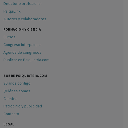
Directorio profesional
PsiquiLink
Autores y colaboradores
FORMACIÓN Y CIENCIA
Cursos
Congreso Interpsiquis
Agenda de congresos
Publicar en Psiquiatria.com
SOBRE PSIQUIATRIA.COM
30 años contigo
Quiénes somos
Clientes
Patrocinio y publicidad
Contacto
LEGAL