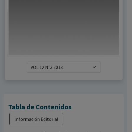
Tabla de Contenidos
Información Editorial