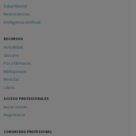
Salud Mental
Neurociencias
Inteligencia Artificial
RECURSOS
Actualidad
Glosario
Psicofármacos
Bibliopsiquis
Revistas
Libros
ACCESO PROFESIONALES
Iniciar sesión
Registrarse
COMUNIDAD PROFESIONAL