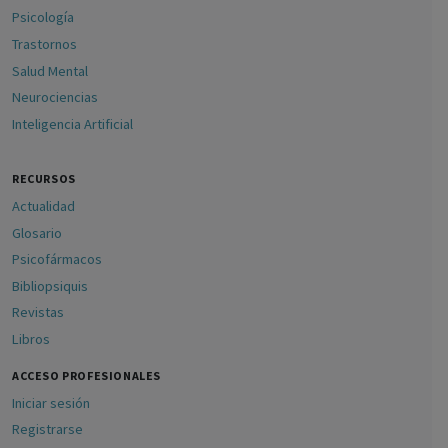
Psicología
Trastornos
Salud Mental
Neurociencias
Inteligencia Artificial
RECURSOS
Actualidad
Glosario
Psicofármacos
Bibliopsiquis
Revistas
Libros
ACCESO PROFESIONALES
Iniciar sesión
Registrarse