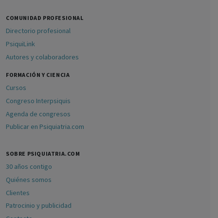
COMUNIDAD PROFESIONAL
Directorio profesional
PsiquiLink
Autores y colaboradores
FORMACIÓN Y CIENCIA
Cursos
Congreso Interpsiquis
Agenda de congresos
Publicar en Psiquiatria.com
SOBRE PSIQUIATRIA.COM
30 años contigo
Quiénes somos
Clientes
Patrocinio y publicidad