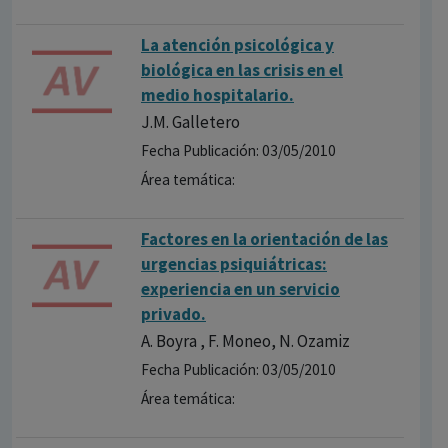
La atención psicológica y
biológica en las crisis en el
medio hospitalario.
J.M. Galletero
Fecha Publicación: 03/05/2010
Área temática:
Factores en la orientación de las
urgencias psiquiátricas:
experiencia en un servicio
privado.
A. Boyra , F. Moneo, N. Ozamiz
Fecha Publicación: 03/05/2010
Área temática: