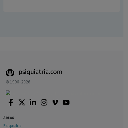
psiquiatria.com
© 1996–2026
ÁREAS
Psiquiatría