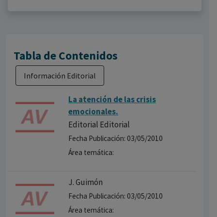
Tabla de Contenidos
Información Editorial
La atención de las crisis
emocionales.
Editorial Editorial
Fecha Publicación: 03/05/2010
Área temática:
J. Guimón
Fecha Publicación: 03/05/2010
Área temática: