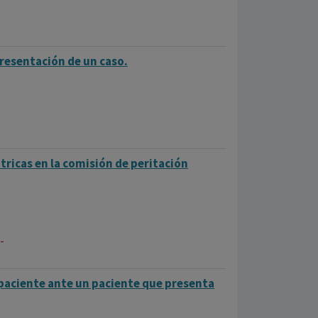
Presentación de un caso.
tricas en la comisión de peritación
-
paciente ante un paciente que presenta