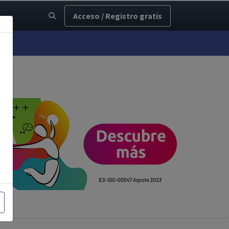
Acceso / Registro gratis