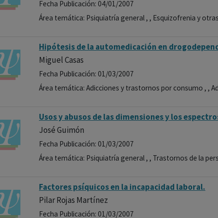
Fecha Publicación: 04/01/2007
Área temática: Psiquiatría general , , Esquizofrenia y otras
Hipótesis de la automedicación en drogodepen
Miguel Casas
Fecha Publicación: 01/03/2007
Área temática: Adicciones y trastornos por consumo , , A
Usos y abusos de las dimensiones y los espectro
José Guimón
Fecha Publicación: 01/03/2007
Área temática: Psiquiatría general , , Trastornos de la per
Factores psíquicos en la incapacidad laboral.
Pilar Rojas Martínez
Fecha Publicación: 01/03/2007