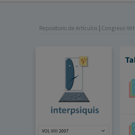
Repositorio de Artículos
|
Congreso Virt
Ta