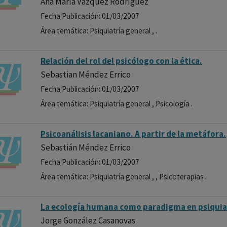
Ana María Vázquez Rodríguez
Fecha Publicación: 01/03/2007
Área temática: Psiquiatría general , .
Relación del rol del psicólogo con la ética.
Sebastian Méndez Errico
Fecha Publicación: 01/03/2007
Área temática: Psiquiatría general , Psicología .
Psicoanálisis lacaniano. A partir de la metáfora.
Sebastián Méndez Errico
Fecha Publicación: 01/03/2007
Área temática: Psiquiatría general , , Psicoterapias .
La ecología humana como paradigma en psiquiat
Jorge González Casanovas