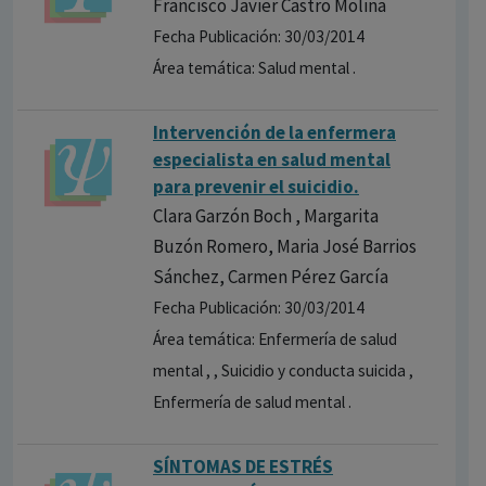
Francisco Javier Castro Molina
Fecha Publicación: 30/03/2014
Área temática: Salud mental .
Intervención de la enfermera
especialista en salud mental
para prevenir el suicidio.
Clara Garzón Boch , Margarita
Buzón Romero, Maria José Barrios
Sánchez, Carmen Pérez García
Fecha Publicación: 30/03/2014
Área temática: Enfermería de salud
mental , , Suicidio y conducta suicida ,
Enfermería de salud mental .
SÍNTOMAS DE ESTRÉS