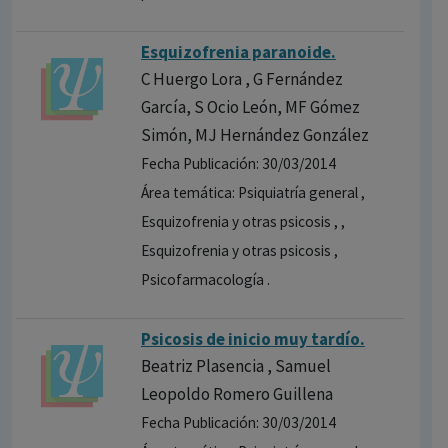
Esquizofrenia paranoide.
C Huergo Lora , G Fernández
García, S Ocio León, MF Gómez
Simón, MJ Hernández González
Fecha Publicación: 30/03/2014
Área temática: Psiquiatría general ,
Esquizofrenia y otras psicosis , ,
Esquizofrenia y otras psicosis ,
Psicofarmacología .
Psicosis de inicio muy tardío.
Beatriz Plasencia , Samuel
Leopoldo Romero Guillena
Fecha Publicación: 30/03/2014