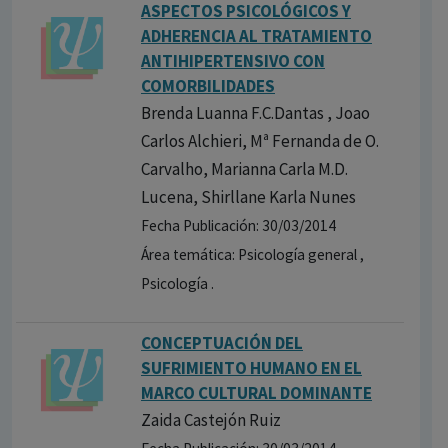
ASPECTOS PSICOLÓGICOS Y
ADHERENCIA AL TRATAMIENTO
ANTIHIPERTENSIVO CON
COMORBILIDADES
Brenda Luanna F.C.Dantas , Joao
Carlos Alchieri, Mª Fernanda de O.
Carvalho, Marianna Carla M.D.
Lucena, Shirllane Karla Nunes
Fecha Publicación: 30/03/2014
Área temática: Psicología general ,
Psicología .
CONCEPTUACIÓN DEL
SUFRIMIENTO HUMANO EN EL
MARCO CULTURAL DOMINANTE
Zaida Castejón Ruiz