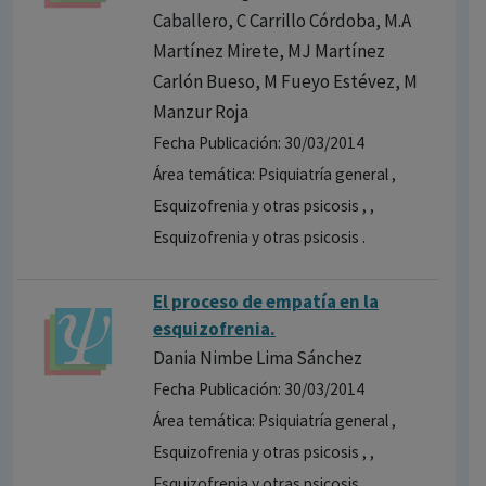
Caballero, C Carrillo Córdoba, M.A
Martínez Mirete, MJ Martínez
Carlón Bueso, M Fueyo Estévez, M
Manzur Roja
Fecha Publicación: 30/03/2014
Área temática: Psiquiatría general ,
Esquizofrenia y otras psicosis , ,
Esquizofrenia y otras psicosis .
El proceso de empatía en la
esquizofrenia.
Dania Nimbe Lima Sánchez
Fecha Publicación: 30/03/2014
Área temática: Psiquiatría general ,
Esquizofrenia y otras psicosis , ,
Esquizofrenia y otras psicosis .