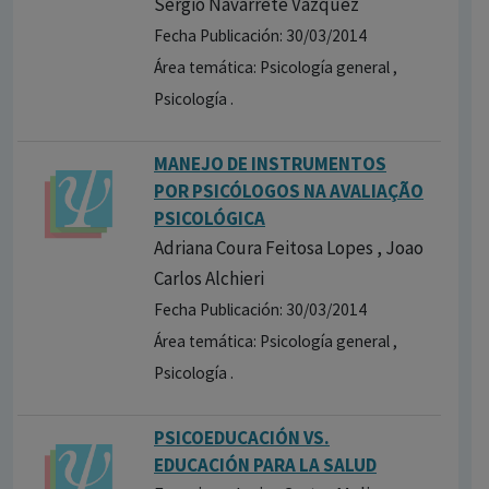
Sergio Navarrete Vázquez
Fecha Publicación: 30/03/2014
Área temática: Psicología general ,
Psicología .
MANEJO DE INSTRUMENTOS
POR PSICÓLOGOS NA AVALIAÇÃO
PSICOLÓGICA
Adriana Coura Feitosa Lopes , Joao
Carlos Alchieri
Fecha Publicación: 30/03/2014
Área temática: Psicología general ,
Psicología .
PSICOEDUCACIÓN VS.
EDUCACIÓN PARA LA SALUD