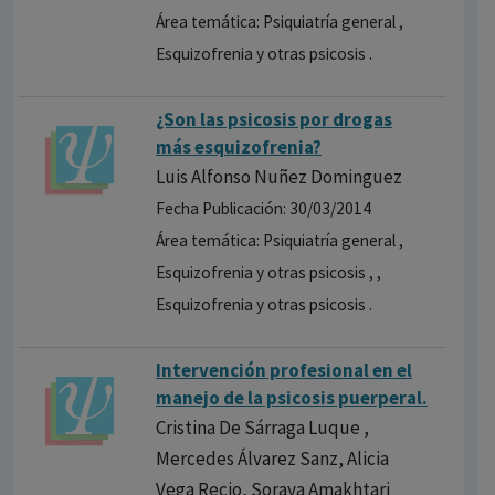
Área temática: Psiquiatría general ,
Esquizofrenia y otras psicosis .
¿Son las psicosis por drogas
más esquizofre​nia?
Luis Alfonso Nuñez Dominguez
Fecha Publicación: 30/03/2014
Área temática: Psiquiatría general ,
Esquizofrenia y otras psicosis , ,
Esquizofrenia y otras psicosis .
Intervención profesional en el
manejo de la psicosis puerperal.
Cristina De Sárraga Luque ,
Mercedes Álvarez Sanz, Alicia
Vega Recio, Soraya Amakhtari