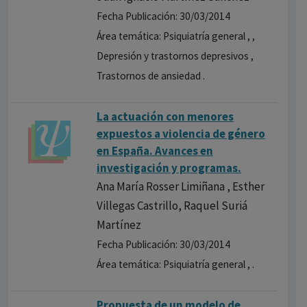
Fecha Publicación: 30/03/2014
Área temática: Psiquiatría general , ,
Depresión y trastornos depresivos ,
Trastornos de ansiedad .
La actuación con menores
expuestos a violencia de género
en España. Avances en
investigación y programas.
Ana María Rosser Limiñana , Esther
Villegas Castrillo, Raquel Suriá
Martínez
Fecha Publicación: 30/03/2014
Área temática: Psiquiatría general , .
Propuesta de un modelo de