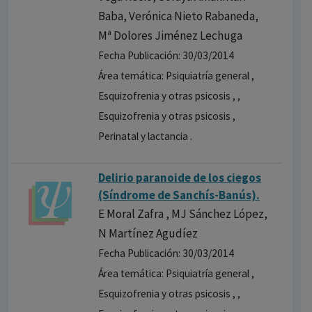
Baba, Verónica Nieto Rabaneda,
Mª Dolores Jiménez Lechuga
Fecha Publicación: 30/03/2014
Área temática: Psiquiatría general ,
Esquizofrenia y otras psicosis , ,
Esquizofrenia y otras psicosis ,
Perinatal y lactancia .
Delirio paranoide de los ciegos
(Síndrome de Sanchís-Banús).
E Moral Zafra , MJ Sánchez López,
N Martínez Agudíez
Fecha Publicación: 30/03/2014
Área temática: Psiquiatría general ,
Esquizofrenia y otras psicosis , ,