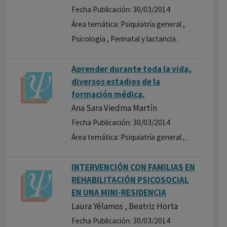
Fecha Publicación: 30/03/2014
Área temática: Psiquiatría general ,
Psicología , Perinatal y lactancia .
Aprender durante toda la vida,
diversos estadios de la
formación médica.
Ana Sara Viedma Martín
Fecha Publicación: 30/03/2014
Área temática: Psiquiatría general , .
INTERVENCIÓN CON FAMILIAS EN
REHABILITACIÓN PSICOSOCIAL
EN UNA MINI-RESIDENCIA
Laura Yélamos , Beatriz Horta
Fecha Publicación: 30/03/2014