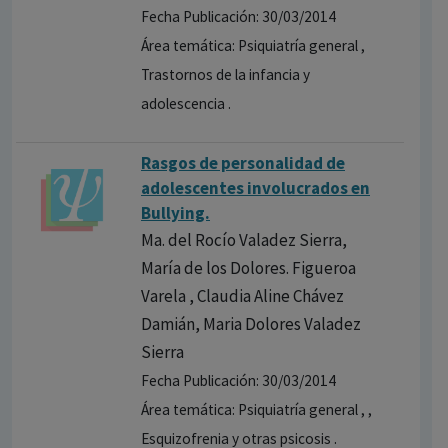
Fecha Publicación: 30/03/2014
Área temática: Psiquiatría general ,
Trastornos de la infancia y
adolescencia .
Rasgos de personalidad de
adolescentes involucrados en
Bullying.
Ma. del Rocío Valadez Sierra,
María de los Dolores. Figueroa
Varela , Claudia Aline Chávez
Damián, Maria Dolores Valadez
Sierra
Fecha Publicación: 30/03/2014
Área temática: Psiquiatría general , ,
Esquizofrenia y otras psicosis .