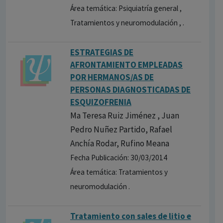
Área temática: Psiquiatría general ,
Tratamientos y neuromodulación , .
ESTRATEGIAS DE
AFRONTAMIENTO EMPLEADAS
POR HERMANOS/AS DE
PERSONAS DIAGNOSTICADAS DE
ESQUIZOFRENIA
Ma Teresa Ruiz Jiménez , Juan
Pedro Nuñez Partido, Rafael
Anchía Rodar, Rufino Meana
Fecha Publicación: 30/03/2014
Área temática: Tratamientos y
neuromodulación .
Tratamient​o con sales de litio e