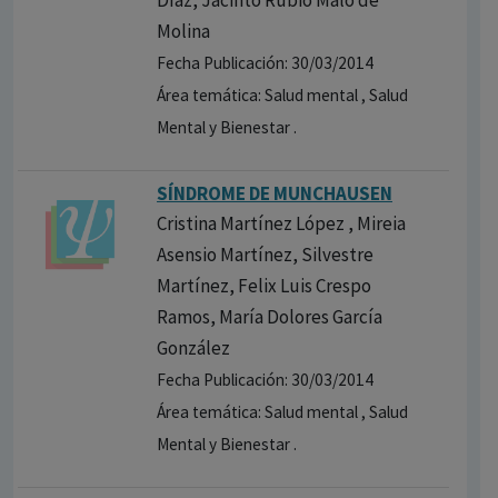
Díaz, Jacinto Rubio Malo de
Molina
Fecha Publicación: 30/03/2014
Área temática: Salud mental , Salud
Mental y Bienestar .
SÍNDROME DE MUNCHAUSEN
Cristina Martínez López , Mireia
Asensio Martínez, Silvestre
Martínez, Felix Luis Crespo
Ramos, María Dolores García
González
Fecha Publicación: 30/03/2014
Área temática: Salud mental , Salud
Mental y Bienestar .