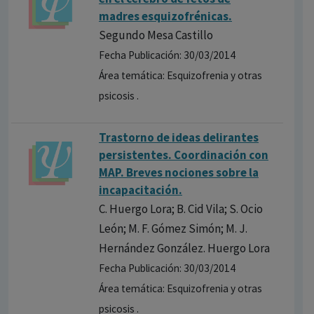
madres esquizofrénicas.
Segundo Mesa Castillo
Fecha Publicación: 30/03/2014
Área temática: Esquizofrenia y otras
psicosis .
Trastorno de ideas delirantes
persistentes. Coordinación con
MAP. Breves nociones sobre la
incapacitación.
C. Huergo Lora; B. Cid Vila; S. Ocio
León; M. F. Gómez Simón; M. J.
Hernández González. Huergo Lora
Fecha Publicación: 30/03/2014
Área temática: Esquizofrenia y otras
psicosis .