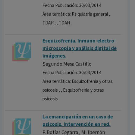
Fecha Publicación: 30/03/2014
Área temática: Psiquiatría general ,
TDAH , , TDAH .
Esquizofrenia. Inmuno-electro-
microscopía y análisis digital de
imágenes.
Segundo Mesa Castillo
Fecha Publicación: 30/03/2014
Área temática: Esquizofrenia y otras
psicosis , , Esquizofrenia y otras
psicosis .
La emancipación en un caso de
psicosis. Intervención en red.
P. Botías Cegarra , MI Ibernón