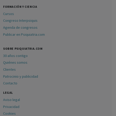
FORMACIÓN Y CIENCIA
Cursos
Congreso Interpsiquis
Agenda de congresos
Publicar en Psiquiatria.com
SOBRE PSIQUIATRIA.COM
30 años contigo
Quiénes somos
Clientes
Patrocinio y publicidad
Contacto
LEGAL
Aviso legal
Privacidad
Cookies