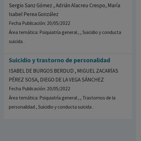
Sergio Sanz Gómez , Adrián Alacreu Crespo, María
Isabel Perea González
Fecha Publicación: 20/05/2022
Área temática: Psiquiatría general , , Suicidio y conducta
suicida .
Suicidio y trastorno de personalidad
ISABEL DE BURGOS BERDUD , MIGUEL ZACARÍAS
PÉREZ SOSA, DIEGO DE LA VEGA SÁNCHEZ
Fecha Publicación: 20/05/2022
Área temática: Psiquiatría general , , Trastornos de la
personalidad , Suicidio y conducta suicida .