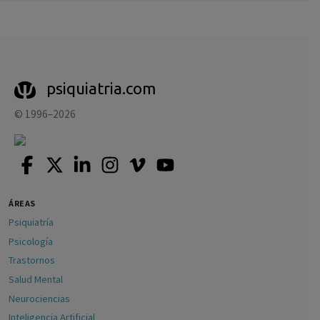
psiquiatria.com
© 1996–2026
ÁREAS
Psiquiatría
Psicología
Trastornos
Salud Mental
Neurociencias
Inteligencia Artificial