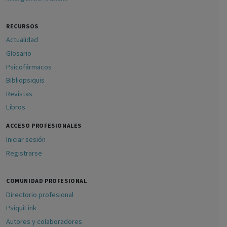
RECURSOS
Actualidad
Glosario
Psicofármacos
Bibliopsiquis
Revistas
Libros
ACCESO PROFESIONALES
Iniciar sesión
Registrarse
COMUNIDAD PROFESIONAL
Directorio profesional
PsiquiLink
Autores y colaboradores