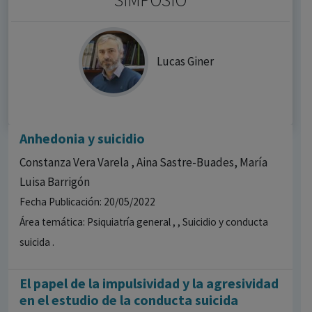
Lucas Giner
Anhedonia y suicidio
Constanza Vera Varela , Aina Sastre-Buades, María
Luisa Barrigón
Fecha Publicación: 20/05/2022
Área temática: Psiquiatría general , , Suicidio y conducta
suicida .
El papel de la impulsividad y la agresividad
en el estudio de la conducta suicida