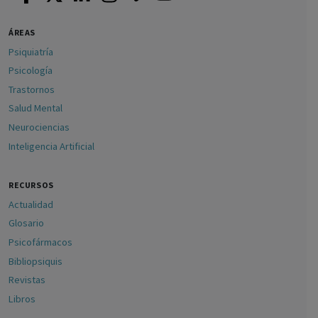
ÁREAS
Psiquiatría
Psicología
Trastornos
Salud Mental
Neurociencias
Inteligencia Artificial
RECURSOS
Actualidad
Glosario
Psicofármacos
Bibliopsiquis
Revistas
Libros