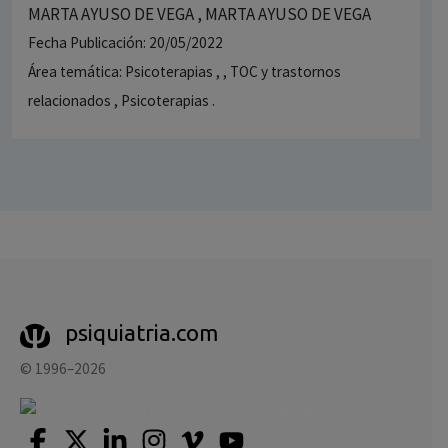
MARTA AYUSO DE VEGA , MARTA AYUSO DE VEGA
Fecha Publicación: 20/05/2022
Área temática: Psicoterapias , , TOC y trastornos
relacionados , Psicoterapias .
psiquiatria.com
© 1996–2026