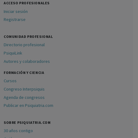
ACCESO PROFESIONALES
Iniciar sesión
Registrarse
COMUNIDAD PROFESIONAL
Directorio profesional
PsiquiLink
Autores y colaboradores
FORMACIÓN Y CIENCIA
Cursos
Congreso Interpsiquis
Agenda de congresos
Publicar en Psiquiatria.com
SOBRE PSIQUIATRIA.COM
30 años contigo