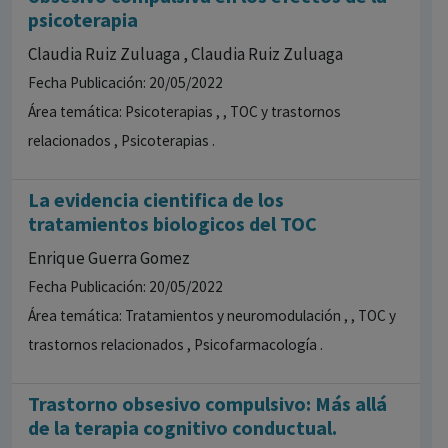
psicoterapia
Claudia Ruiz Zuluaga , Claudia Ruiz Zuluaga
Fecha Publicación: 20/05/2022
Área temática: Psicoterapias , , TOC y trastornos
relacionados , Psicoterapias .
La evidencia cientifica de los
tratamientos biologicos del TOC
Enrique Guerra Gomez
Fecha Publicación: 20/05/2022
Área temática: Tratamientos y neuromodulación , , TOC y
trastornos relacionados , Psicofarmacología .
Trastorno obsesivo compulsivo: Más allá
de la terapia cognitivo conductual.