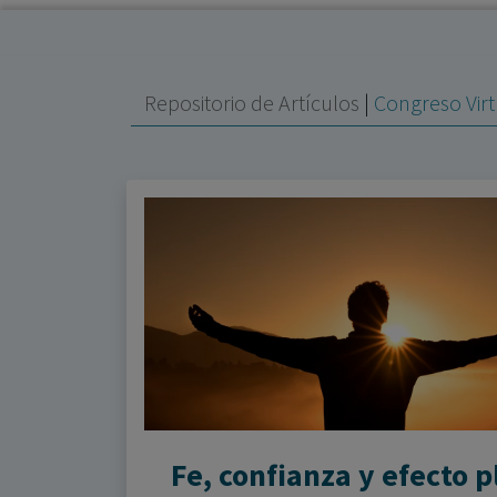
Repositorio de Artículos
|
Congreso Virtu
Fe, confianza y efecto 