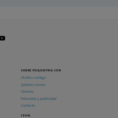
SOBRE PSIQUIATRIA.COM
30 años contigo
Quiénes somos
Clientes
Patrocinio y publicidad
Contacto
LEGAL