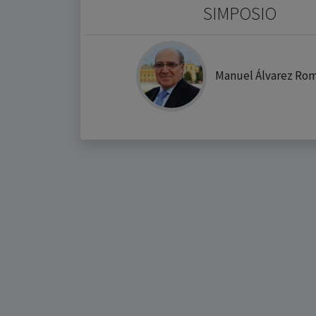
SIMPOSIO
Manuel Álvarez Ro