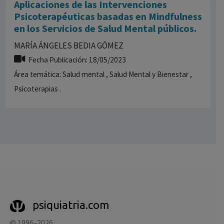
Aplicaciones de las Intervenciones
Psicoterapéuticas basadas en Mindfulness
en los Servicios de Salud Mental públicos.
MARÍA ÁNGELES BEDIA GÓMEZ
Fecha Publicación: 18/05/2023
Área temática: Salud mental , Salud Mental y Bienestar ,
Psicoterapias .
psiquiatria.com
© 1996–2026