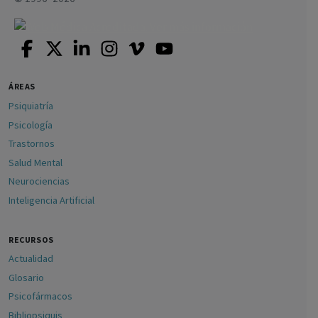
ÁREAS
Psiquiatría
Psicología
Trastornos
Salud Mental
Neurociencias
Inteligencia Artificial
RECURSOS
Actualidad
Glosario
Psicofármacos
Bibliopsiquis