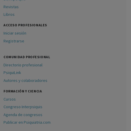
Revistas
Libros
ACCESO PROFESIONALES
Iniciar sesión
Registrarse
COMUNIDAD PROFESIONAL
Directorio profesional
PsiquiLink
Autores y colaboradores
FORMACIÓN Y CIENCIA
Cursos
Congreso Interpsiquis
Agenda de congresos
Publicar en Psiquiatria.com