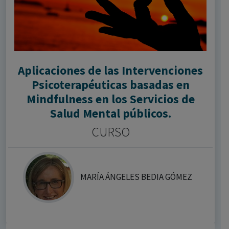
Aplicaciones de las Intervenciones
Psicoterapéuticas basadas en
Mindfulness en los Servicios de
Salud Mental públicos.
CURSO
MARÍA ÁNGELES BEDIA GÓMEZ