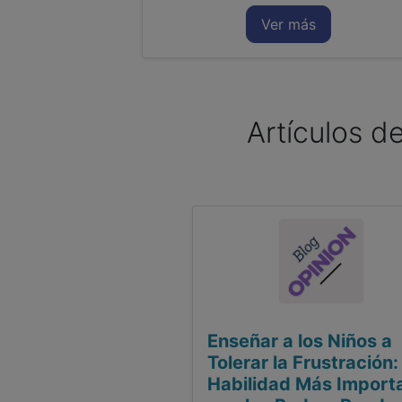
Ver más
Artículos de
Enseñar a los Niños a
Tolerar la Frustración:
Habilidad Más Import