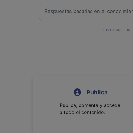
Las respuestas ti
Publica
Publica, comenta y accede
a todo el contenido.