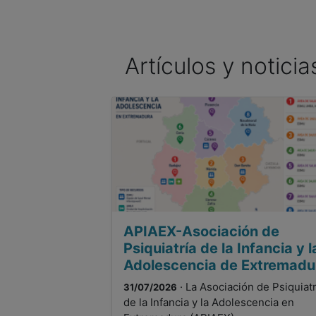
Artículos y notici
APIAEX-Asociación de
Psiquiatría de la Infancia y l
Adolescencia de Extremadu
· La Asociación de Psiquiatr
31/07/2026
de la Infancia y la Adolescencia en