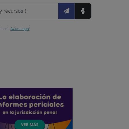
sional.
Aviso Legal