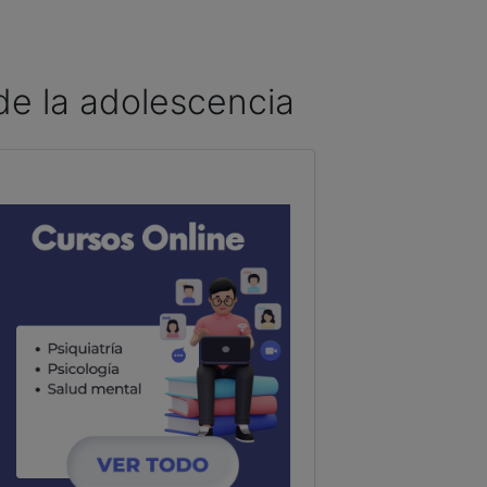
 de la adolescencia