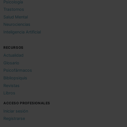
Psicología
Trastornos
Salud Mental
Neurociencias
Inteligencia Artificial
RECURSOS
Actualidad
Glosario
Psicofármacos
Bibliopsiquis
Revistas
Libros
ACCESO PROFESIONALES
Iniciar sesión
Registrarse