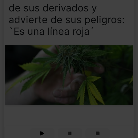
de sus derivados y
advierte de sus peligros:
`Es una línea roja´