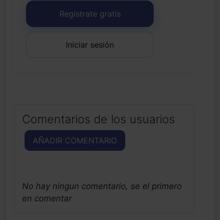
Regístrate gratis
Iniciar sesión
Comentarios de los usuarios
AÑADIR COMENTARIO
No hay ningun comentario, se el primero
en comentar