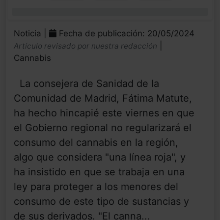
0%
Noticia |
Fecha de publicación: 20/05/2024
|
Artículo revisado por nuestra redacción
Cannabis
La consejera de Sanidad de la
Comunidad de Madrid, Fátima Matute,
ha hecho hincapié este viernes en que
el Gobierno regional no regularizará el
consumo del cannabis en la región,
algo que considera "una línea roja", y
ha insistido en que se trabaja en una
ley para proteger a los menores del
consumo de este tipo de sustancias y
de sus derivados. "El canna...