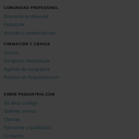
COMUNIDAD PROFESIONAL
Directorio profesional
PsiquiLink
Autores y colaboradores
FORMACIÓN Y CIENCIA
Cursos
Congreso Interpsiquis
Agenda de congresos
Publicar en Psiquiatria.com
SOBRE PSIQUIATRIA.COM
30 años contigo
Quiénes somos
Clientes
Patrocinio y publicidad
Contacto