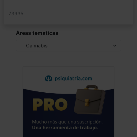
73935
Áreas tematicas