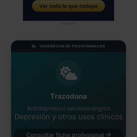
Publicidad
VADEMÉCUM DE PSICOFÁRMACOS
Trazodona
Antidepresivo serotoninérgico
Depresión y otros usos clínicos
Consultar ficha profesional