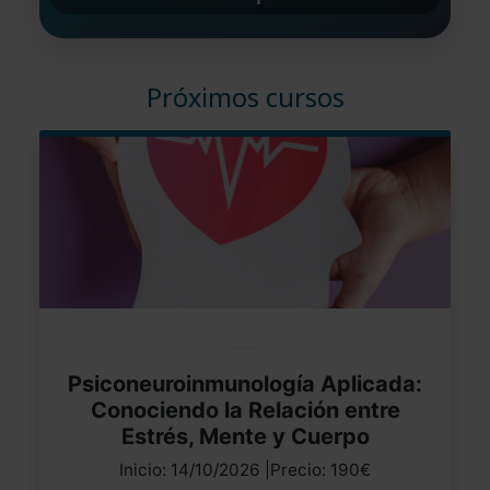
Próximos cursos
Psiconeuroinmunología Aplicada:
Conociendo la Relación entre
Estrés, Mente y Cuerpo
Inicio: 14/10/2026 |Precio: 190€