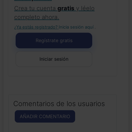
Crea tu cuenta
gratis
y léelo
completo ahora.
¿Ya estás registrado?
Inicia sesión aquí
.
Regístrate gratis
Iniciar sesión
Comentarios de los usuarios
AÑADIR COMENTARIO