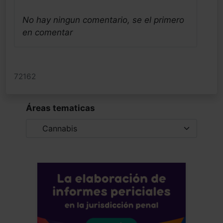
No hay ningun comentario, se el primero
en comentar
72162
Áreas tematicas