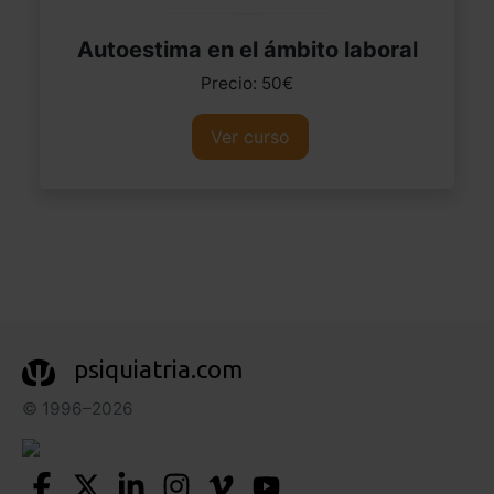
Autoestima en el ámbito laboral
Precio: 50€
Ver curso
psiquiatria.com
© 1996–2026