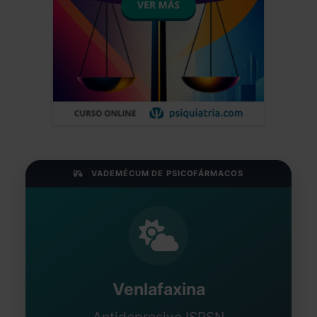
VADEMÉCUM DE PSICOFÁRMACOS
Venlafaxina