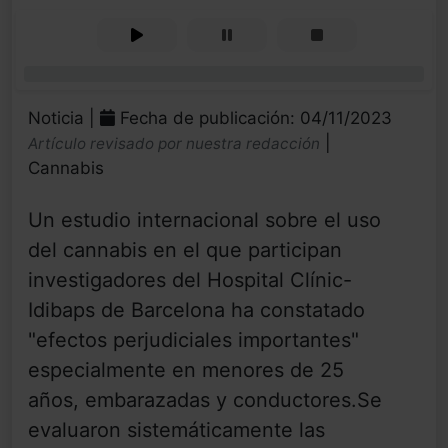
0%
Noticia |
Fecha de publicación: 04/11/2023
|
Artículo revisado por nuestra redacción
Cannabis
Un estudio internacional sobre el uso
del cannabis en el que participan
investigadores del Hospital Clínic-
Idibaps de Barcelona ha constatado
"efectos perjudiciales importantes"
especialmente en menores de 25
años, embarazadas y conductores.Se
evaluaron sistemáticamente las