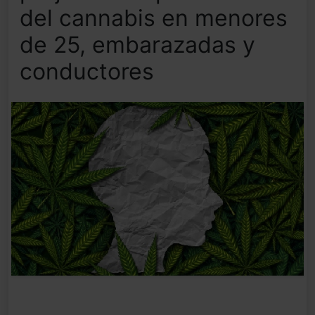
del cannabis en menores
de 25, embarazadas y
conductores