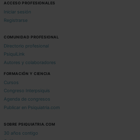
ACCESO PROFESIONALES
Iniciar sesión
Registrarse
COMUNIDAD PROFESIONAL
Directorio profesional
PsiquiLink
Autores y colaboradores
FORMACIÓN Y CIENCIA
Cursos
Congreso Interpsiquis
Agenda de congresos
Publicar en Psiquiatria.com
SOBRE PSIQUIATRIA.COM
30 años contigo