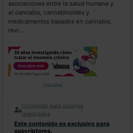
asociaciones entre la salud humana y
el cannabis, cannabinoides y
medicamentos basados en cannabis,
revi...
PUBLICIDAD
Contenido para usuarios
registrados
Este contenido es exclusivo para
suscriptores.