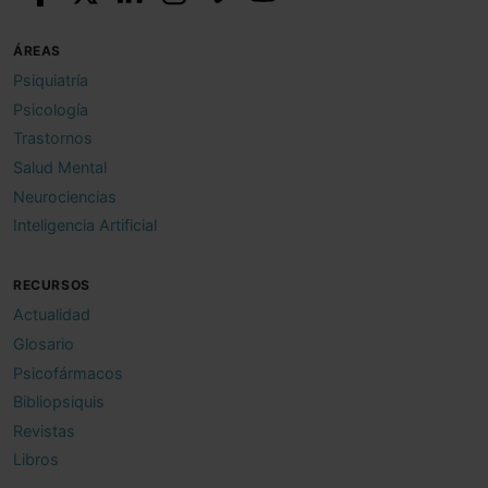
ÁREAS
Psiquiatría
Psicología
Trastornos
Salud Mental
Neurociencias
Inteligencia Artificial
RECURSOS
Actualidad
Glosario
Psicofármacos
Bibliopsiquis
Revistas
Libros