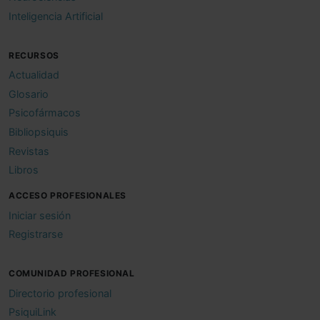
Inteligencia Artificial
RECURSOS
Actualidad
Glosario
Psicofármacos
Bibliopsiquis
Revistas
Libros
ACCESO PROFESIONALES
Iniciar sesión
Registrarse
COMUNIDAD PROFESIONAL
Directorio profesional
PsiquiLink