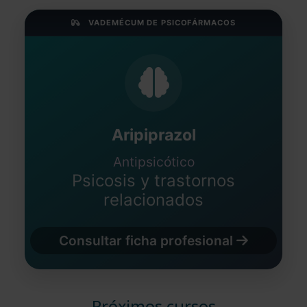
VADEMÉCUM DE PSICOFÁRMACOS
Aripiprazol
Antipsicótico
Psicosis y trastornos
relacionados
Consultar ficha profesional
Próximos cursos