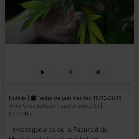
0%
Noticia |
Fecha de publicación: 16/10/2025
|
Artículo revisado por nuestra redacción
Cannabis
Investigadores de la Facultad de