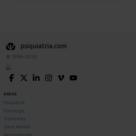
psiquiatria.com
© 1996–2026
ÁREAS
Psiquiatría
Psicología
Trastornos
Salud Mental
Neurociencias