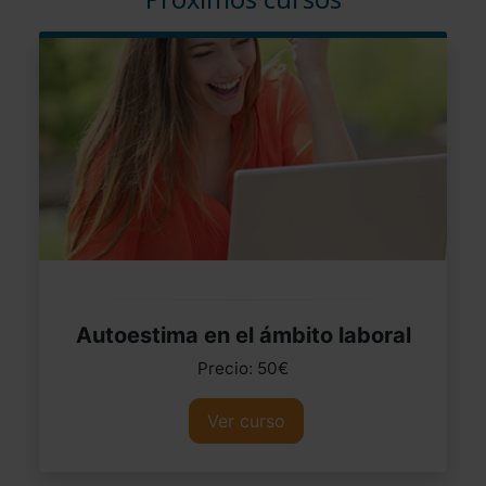
Autoestima en el ámbito laboral
Precio: 50€
Ver curso