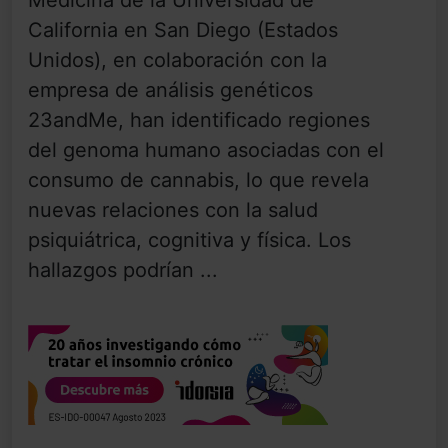
Medicina de la Universidad de
California en San Diego (Estados
Unidos), en colaboración con la
empresa de análisis genéticos
23andMe, han identificado regiones
del genoma humano asociadas con el
consumo de cannabis, lo que revela
nuevas relaciones con la salud
psiquiátrica, cognitiva y física. Los
hallazgos podrían ...