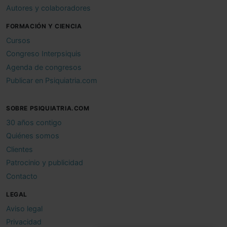
Autores y colaboradores
FORMACIÓN Y CIENCIA
Cursos
Congreso Interpsiquis
Agenda de congresos
Publicar en Psiquiatria.com
SOBRE PSIQUIATRIA.COM
30 años contigo
Quiénes somos
Clientes
Patrocinio y publicidad
Contacto
LEGAL
Aviso legal
Privacidad