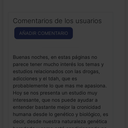
Comentarios de los usuarios
AÑADIR COMENTARIO
Buenas noches, en estas páginas no
parece tener mucho interés los temas y
estudios relacionados con las drogas,
adicciones y el tdah, que es
probablemente lo que mas me apasiona.
Hoy se nos presenta un estudio muy
interesante, que nos puede ayudar a
entender bastante mejor la cronicidad
humana desde lo genético y biológico, es
decir, desde nuestra naturaleza genética