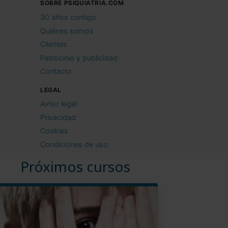
SOBRE PSIQUIATRIA.COM
30 años contigo
Quiénes somos
Clientes
Patrocinio y publicidad
Contacto
LEGAL
Aviso legal
Privacidad
Cookies
Condiciones de uso
Próximos cursos