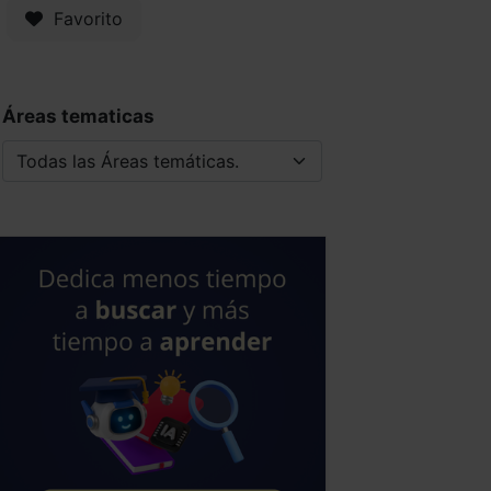
Favorito
Áreas tematicas