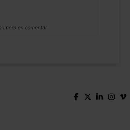
 primero en comentar