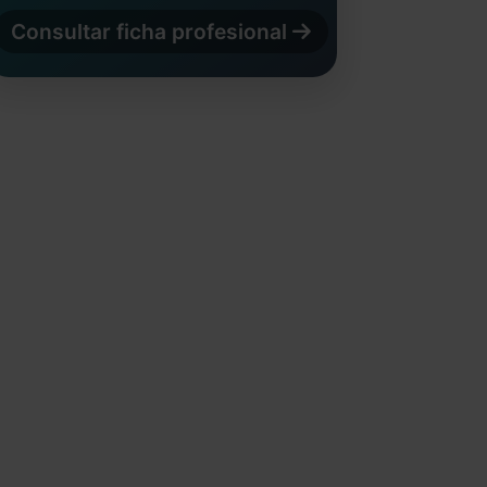
Consultar ficha profesional