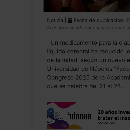
Noticia |
Fecha de publicación: 
Artículo revisado por nuestra redacció
Un medicamento para la diabe
líquido cerebral ha reducido 
de la mitad, según un nuevo e
Universidad de Nápoles "Federi
Congreso 2025 de la Academi
que se celebra del 21 al 24...