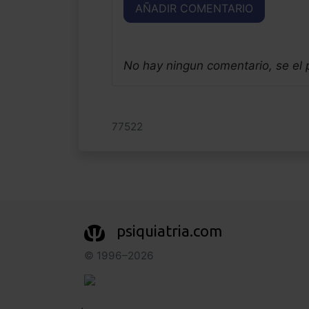
AÑADIR COMENTARIO
No hay ningun comentario, se el
77522
psiquiatria.com
© 1996–2026