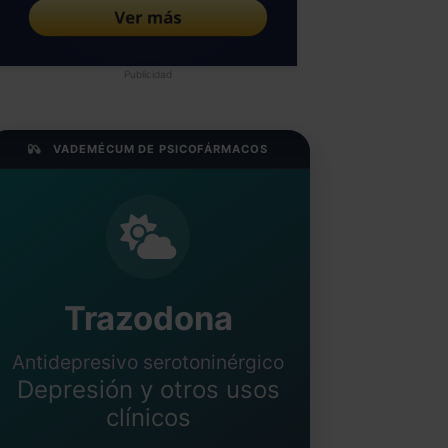
Publicidad
VADEMÉCUM DE PSICOFÁRMACOS
Trazodona
Antidepresivo serotoninérgico
Depresión y otros usos
clínicos