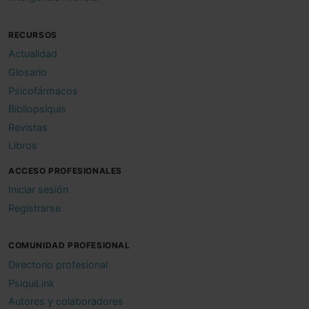
RECURSOS
Actualidad
Glosario
Psicofármacos
Bibliopsiquis
Revistas
Libros
ACCESO PROFESIONALES
Iniciar sesión
Registrarse
COMUNIDAD PROFESIONAL
Directorio profesional
PsiquiLink
Autores y colaboradores