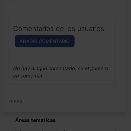
Comentarios de los usuarios
AÑADIR COMENTARIO
No hay ningun comentario, se el primero
en comentar
79656
Áreas tematicas