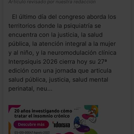
Artículo revisado por nuestra redacción
El último día del congreso aborda los
territorios donde la psiquiatría se
encuentra con la justicia, la salud
pública, la atención integral a la mujer
y al niño, y la neuromodulación clínica
Interpsiquis 2026 cierra hoy su 27ª
edición con una jornada que articula
salud pública, justicia, salud mental
perinatal, neu...