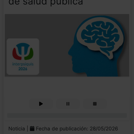
de salud pública
0%
Noticia |
Fecha de publicación: 28/05/2026