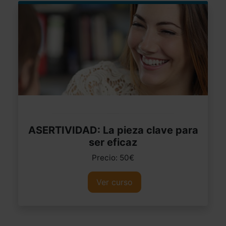
ASERTIVIDAD: La pieza clave para
ser eficaz
Precio: 50€
Ver curso