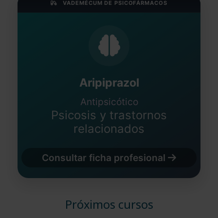
VADEMÉCUM DE PSICOFÁRMACOS
Aripiprazol
Antipsicótico
Psicosis y trastornos
relacionados
Consultar ficha profesional
Próximos cursos