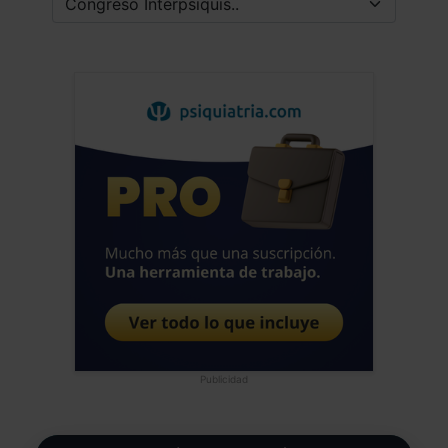
Publicidad