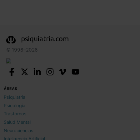
psiquiatria.com
© 1996–2026
ÁREAS
Psiquiatría
Psicología
Trastornos
Salud Mental
Neurociencias
Inteligencia Artificial