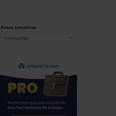
Áreas tematicas