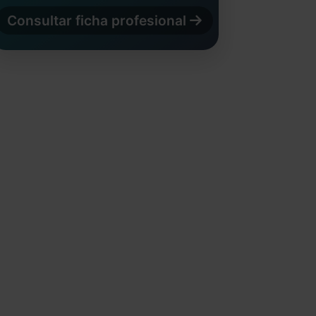
Consultar ficha profesional