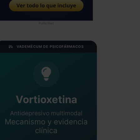
Publicidad
VADEMÉCUM DE PSICOFÁRMACOS
Vortioxetina
Antidepresivo multimodal
Mecanismo y evidencia
clínica