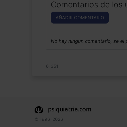
Comentarios de los 
AÑADIR COMENTARIO
No hay ningun comentario, se el
61351
psiquiatria.com
© 1996–2026