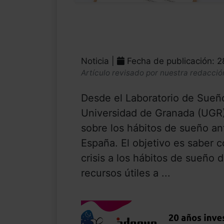
Noticia |
Fecha de publicación: 
Artículo revisado por nuestra redacció
Desde el Laboratorio de Sueño
Universidad de Granada (UGR)
sobre los hábitos de sueño an
España. El objetivo es saber 
crisis a los hábitos de sueño 
recursos útiles a ...