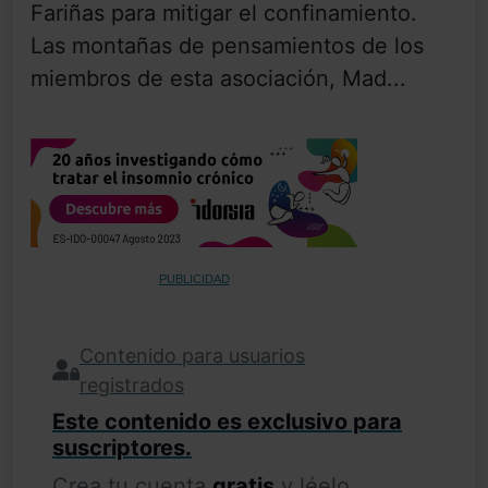
Fariñas para mitigar el confinamiento.
Las montañas de pensamientos de los
miembros de esta asociación, Mad...
PUBLICIDAD
Contenido para usuarios
registrados
Este contenido es exclusivo para
suscriptores.
Crea tu cuenta
gratis
y léelo