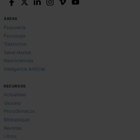
ÁREAS
Psiquiatría
Psicología
Trastornos
Salud Mental
Neurociencias
Inteligencia Artificial
RECURSOS
Actualidad
Glosario
Psicofármacos
Bibliopsiquis
Revistas
Libros