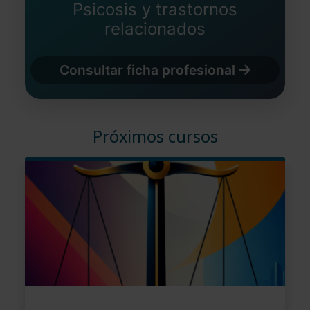
Psicosis y trastornos
relacionados
Consultar ficha profesional
Próximos cursos