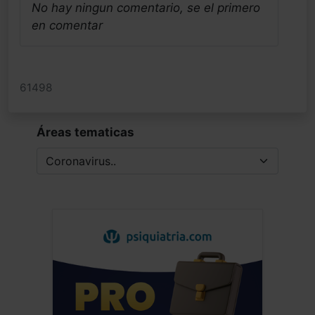
No hay ningun comentario, se el primero
en comentar
61498
Áreas tematicas