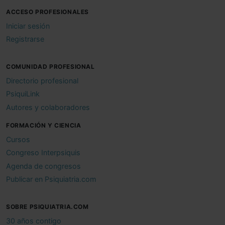
ACCESO PROFESIONALES
Iniciar sesión
Registrarse
COMUNIDAD PROFESIONAL
Directorio profesional
PsiquiLink
Autores y colaboradores
FORMACIÓN Y CIENCIA
Cursos
Congreso Interpsiquis
Agenda de congresos
Publicar en Psiquiatria.com
SOBRE PSIQUIATRIA.COM
30 años contigo