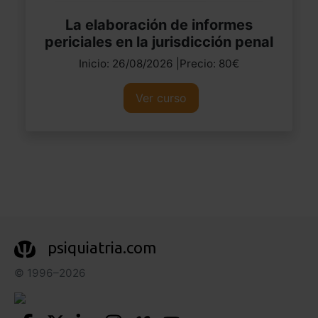
La elaboración de informes
periciales en la jurisdicción penal
Inicio: 26/08/2026 |Precio: 80€
Ver curso
psiquiatria.com
© 1996–2026