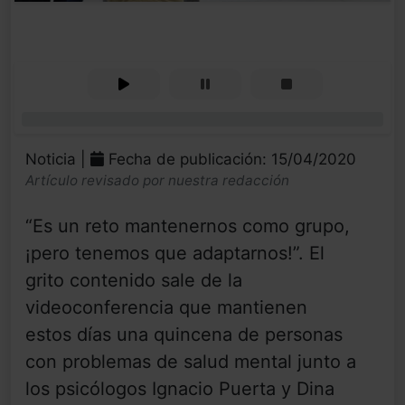
0%
Noticia |
Fecha de publicación: 15/04/2020
Artículo revisado por nuestra redacción
“Es un reto mantenernos como grupo,
¡pero tenemos que adaptarnos!”. El
grito contenido sale de la
videoconferencia que mantienen
estos días una quincena de personas
con problemas de salud mental junto a
los psicólogos Ignacio Puerta y Dina