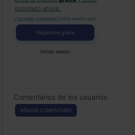
completo ahora.
¿Ya estás registrado?
Inicia sesión aquí
.
Regístrate gratis
Iniciar sesión
Comentarios de los usuarios
AÑADIR COMENTARIO