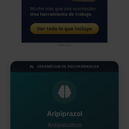
Publicidad
VADEMÉCUM DE PSICOFÁRMACOS
Aripiprazol
Antipsicótico