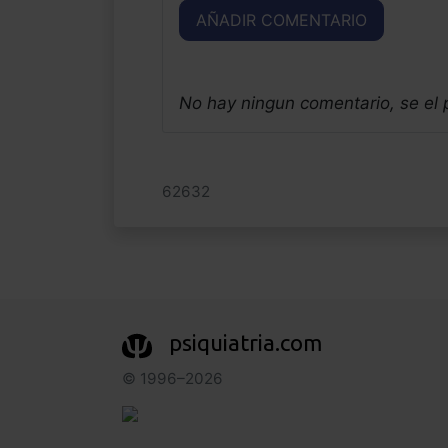
AÑADIR COMENTARIO
No hay ningun comentario, se el
62632
psiquiatria.com
© 1996–2026