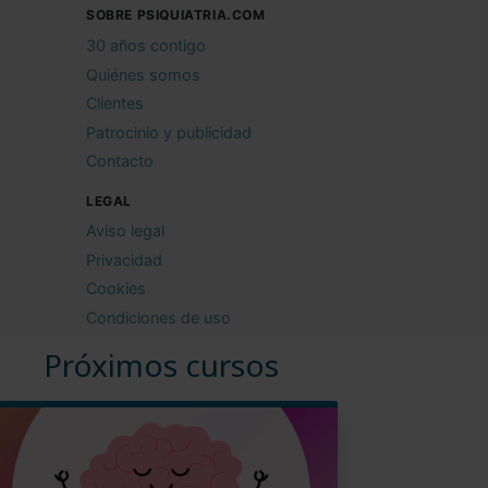
SOBRE PSIQUIATRIA.COM
30 años contigo
Quiénes somos
Clientes
Patrocinio y publicidad
Contacto
LEGAL
Aviso legal
Privacidad
Cookies
Condiciones de uso
Próximos cursos