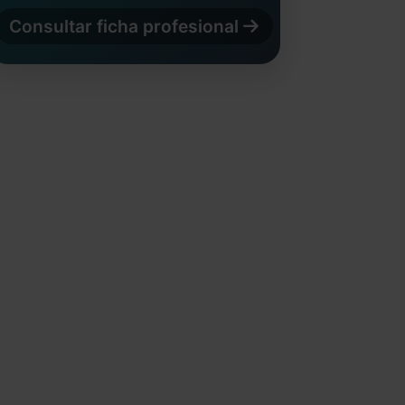
Consultar ficha profesional