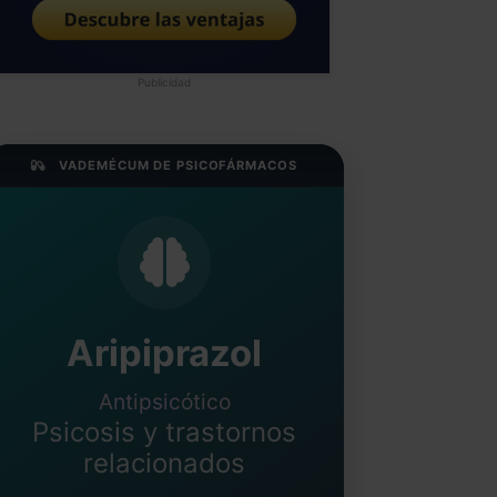
Publicidad
VADEMÉCUM DE PSICOFÁRMACOS
Aripiprazol
Antipsicótico
Psicosis y trastornos
relacionados