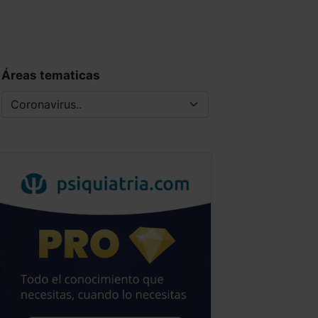
Áreas tematicas