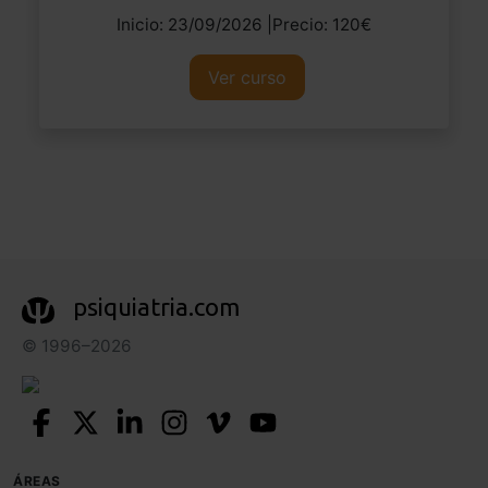
Inicio: 23/09/2026 |Precio: 120€
Ver curso
psiquiatria.com
© 1996–2026
ÁREAS