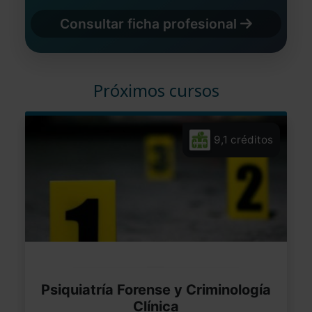
Consultar ficha profesional
Próximos cursos
9,1 créditos
Psiquiatría Forense y Criminología
Clínica