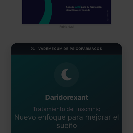
Publicidad
VADEMÉCUM DE PSICOFÁRMACOS
Daridorexant
Tratamiento del insomnio
Nuevo enfoque para mejorar el
sueño