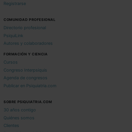
Registrarse
COMUNIDAD PROFESIONAL
Directorio profesional
PsiquiLink
Autores y colaboradores
FORMACIÓN Y CIENCIA
Cursos
Congreso Interpsiquis
Agenda de congresos
Publicar en Psiquiatria.com
SOBRE PSIQUIATRIA.COM
30 años contigo
Quiénes somos
Clientes