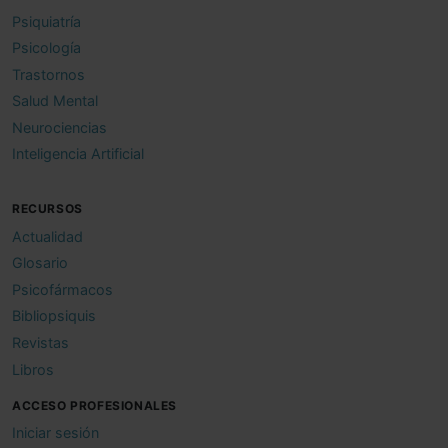
Psiquiatría
Psicología
Trastornos
Salud Mental
Neurociencias
Inteligencia Artificial
RECURSOS
Actualidad
Glosario
Psicofármacos
Bibliopsiquis
Revistas
Libros
ACCESO PROFESIONALES
Iniciar sesión