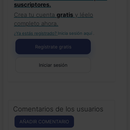
suscriptores.
Crea tu cuenta
gratis
y léelo
completo ahora.
¿Ya estás registrado?
Inicia sesión aquí
.
Regístrate gratis
Iniciar sesión
Comentarios de los usuarios
AÑADIR COMENTARIO