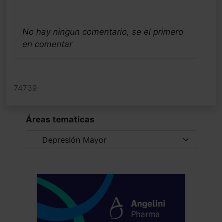
No hay ningun comentario, se el primero
en comentar
74739
Áreas tematicas