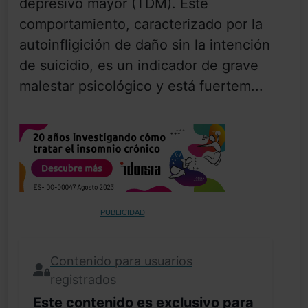
depresivo mayor (TDM). Este
comportamiento, caracterizado por la
autoinfligición de daño sin la intención
de suicidio, es un indicador de grave
malestar psicológico y está fuertem...
PUBLICIDAD
Contenido para usuarios
registrados
Este contenido es exclusivo para