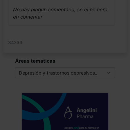
No hay ningun comentario, se el primero
en comentar
34233
Áreas tematicas