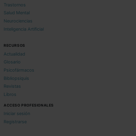
Trastornos
Salud Mental
Neurociencias
Inteligencia Artificial
RECURSOS
Actualidad
Glosario
Psicofármacos
Bibliopsiquis
Revistas
Libros
ACCESO PROFESIONALES
Iniciar sesión
Registrarse