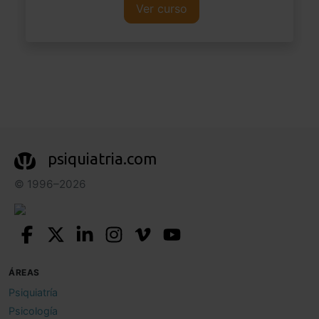
Ver curso
psiquiatria.com
© 1996–2026
ÁREAS
Psiquiatría
Psicología