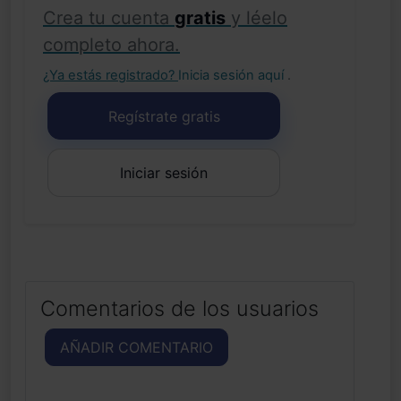
Crea tu cuenta
gratis
y léelo
completo ahora.
¿Ya estás registrado?
Inicia sesión aquí
.
Regístrate gratis
Iniciar sesión
Comentarios de los usuarios
AÑADIR COMENTARIO