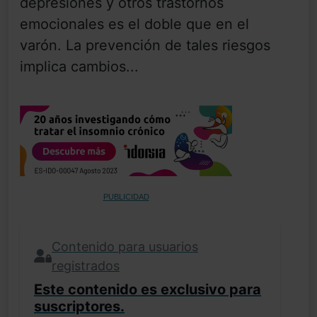
depresiones y otros trastornos
emocionales es el doble que en el
varón. La prevención de tales riesgos
implica cambios...
PUBLICIDAD
Contenido para usuarios
registrados
Este contenido es exclusivo para
suscriptores.