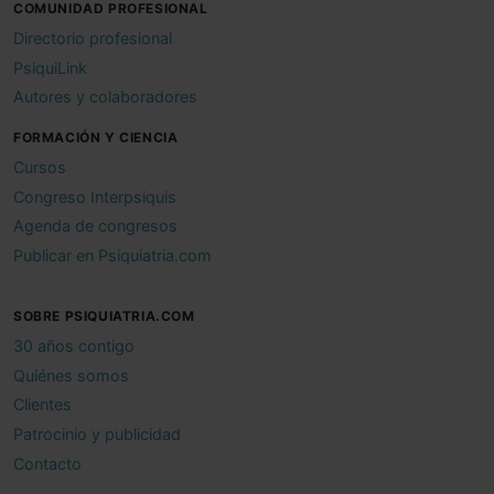
COMUNIDAD PROFESIONAL
Directorio profesional
PsiquiLink
Autores y colaboradores
FORMACIÓN Y CIENCIA
Cursos
Congreso Interpsiquis
Agenda de congresos
Publicar en Psiquiatria.com
SOBRE PSIQUIATRIA.COM
30 años contigo
Quiénes somos
Clientes
Patrocinio y publicidad
Contacto