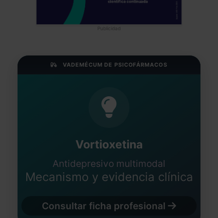
Publicidad
VADEMÉCUM DE PSICOFÁRMACOS
Vortioxetina
Antidepresivo multimodal
Mecanismo y evidencia clínica
Consultar ficha profesional