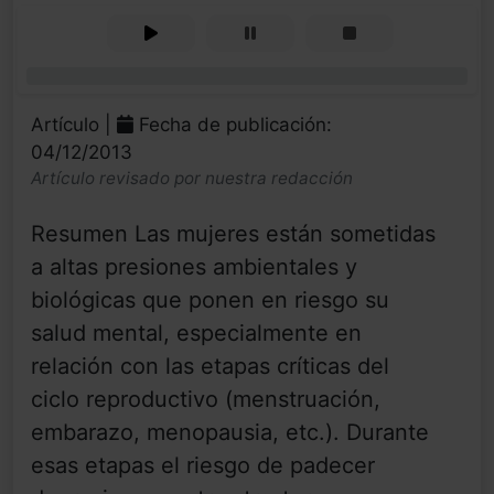
0%
Artículo |
Fecha de publicación:
04/12/2013
Artículo revisado por nuestra redacción
Resumen Las mujeres están sometidas
a altas presiones ambientales y
biológicas que ponen en riesgo su
salud mental, especialmente en
relación con las etapas críticas del
ciclo reproductivo (menstruación,
embarazo, menopausia, etc.). Durante
esas etapas el riesgo de padecer