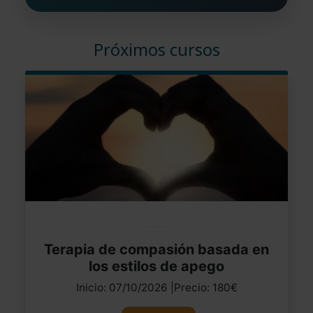
Próximos cursos
Terapia de compasión basada en
los estilos de apego
Inicio: 07/10/2026 |Precio: 180€