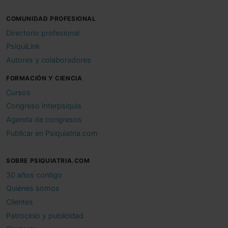
COMUNIDAD PROFESIONAL
Directorio profesional
PsiquiLink
Autores y colaboradores
FORMACIÓN Y CIENCIA
Cursos
Congreso Interpsiquis
Agenda de congresos
Publicar en Psiquiatria.com
SOBRE PSIQUIATRIA.COM
30 años contigo
Quiénes somos
Clientes
Patrocinio y publicidad