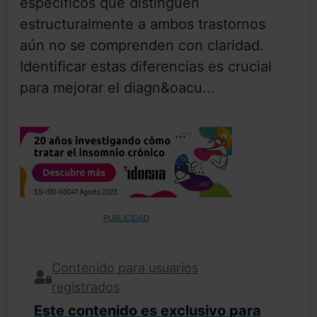
específicos que distinguen
estructuralmente a ambos trastornos
aún no se comprenden con claridad.
Identificar estas diferencias es crucial
para mejorar el diagn&oacu...
PUBLICIDAD
Contenido para usuarios
registrados
Este contenido es exclusivo para