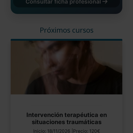
Consultar ficha profesional
Próximos cursos
Intervención terapéutica en
situaciones traumáticas
Inicio: 18/11/2026 |Precio: 120€