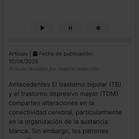
0%
Artículo |
Fecha de publicación:
10/06/2025
Artículo revisado por nuestra redacción
Antecedentes El trastorno bipolar (TB)
y el trastorno depresivo mayor (TDM)
comparten alteraciones en la
conectividad cerebral, particularmente
en la organización de la sustancia
blanca. Sin embargo, los patrones