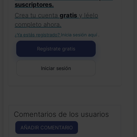
suscriptores.
Crea tu cuenta
gratis
y léelo
completo ahora.
¿Ya estás registrado?
Inicia sesión aquí
.
Regístrate gratis
Iniciar sesión
Comentarios de los usuarios
AÑADIR COMENTARIO