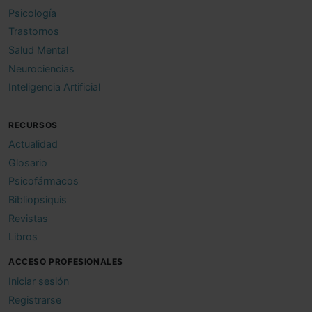
Psicología
Trastornos
Salud Mental
Neurociencias
Inteligencia Artificial
RECURSOS
Actualidad
Glosario
Psicofármacos
Bibliopsiquis
Revistas
Libros
ACCESO PROFESIONALES
Iniciar sesión
Registrarse