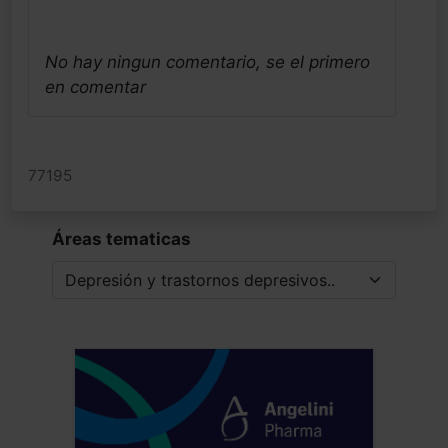
No hay ningun comentario, se el primero
en comentar
77195
Áreas tematicas