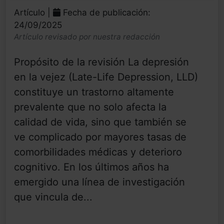
Artículo |
Fecha de publicación:
24/09/2025
Artículo revisado por nuestra redacción
Propósito de la revisión La depresión
en la vejez (Late-Life Depression, LLD)
constituye un trastorno altamente
prevalente que no solo afecta la
calidad de vida, sino que también se
ve complicado por mayores tasas de
comorbilidades médicas y deterioro
cognitivo. En los últimos años ha
emergido una línea de investigación
que vincula de...