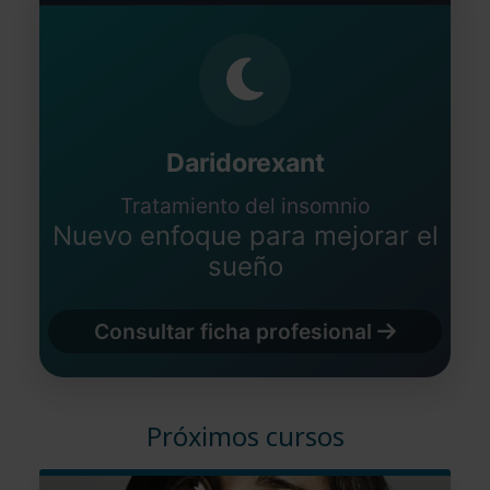
Daridorexant
Tratamiento del insomnio
Nuevo enfoque para mejorar el
sueño
Consultar ficha profesional
Próximos cursos