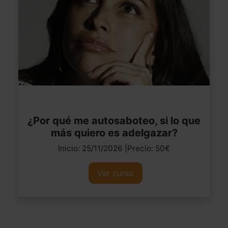
¿Por qué me autosaboteo, si lo que
más quiero es adelgazar?
Inicio: 25/11/2026 |Precio: 50€
Ver curso