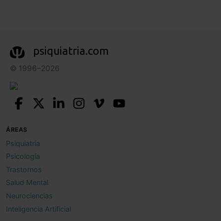
psiquiatria.com
© 1996–2026
ÁREAS
Psiquiatría
Psicología
Trastornos
Salud Mental
Neurociencias
Inteligencia Artificial