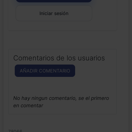
Iniciar sesión
Comentarios de los usuarios
AÑADIR COMENTARIO
No hay ningun comentario, se el primero
en comentar
78066