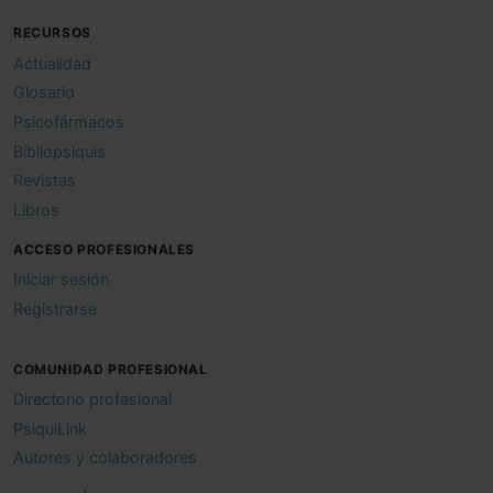
RECURSOS
Actualidad
Glosario
Psicofármacos
Bibliopsiquis
Revistas
Libros
ACCESO PROFESIONALES
Iniciar sesión
Registrarse
COMUNIDAD PROFESIONAL
Directorio profesional
PsiquiLink
Autores y colaboradores