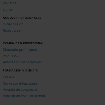
Revistas
Libros
ACCESO PROFESIONALES
Iniciar sesión
Registrarse
COMUNIDAD PROFESIONAL
Directorio profesional
PsiquiLink
Autores y colaboradores
FORMACIÓN Y CIENCIA
Cursos
Congreso Interpsiquis
Agenda de congresos
Publicar en Psiquiatria.com