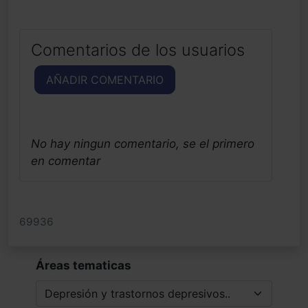
Comentarios de los usuarios
AÑADIR COMENTARIO
No hay ningun comentario, se el primero
en comentar
69936
Áreas tematicas