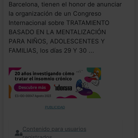
Barcelona, tienen el honor de anunciar
la organización de un Congreso
Internacional sobre TRATAMIENTO
BASADO EN LA MENTALIZACIÓN
PARA NIÑOS, ADOLESCENTES Y
FAMILIAS, los días 29 Y 30 ...
PUBLICIDAD
Contenido para usuarios
registrados