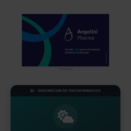
Publicidad
VADEMÉCUM DE PSICOFÁRMACOS