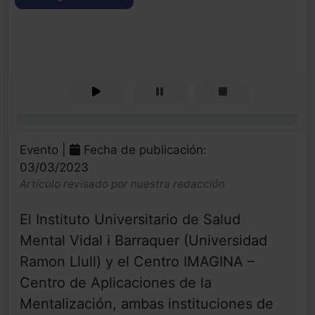
0%
Evento |
Fecha de publicación:
03/03/2023
Artículo revisado por nuestra redacción
El Instituto Universitario de Salud
Mental Vidal i Barraquer (Universidad
Ramon Llull) y el Centro IMAGINA –
Centro de Aplicaciones de la
Mentalización, ambas instituciones de