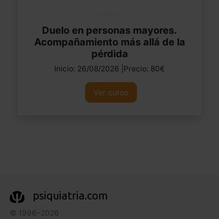
Duelo en personas mayores.
Acompañamiento más allá de la
pérdida
Inicio: 26/08/2026 |Precio: 80€
Ver curso
psiquiatria.com
© 1996–2026