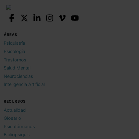
ÁREAS
Psiquiatría
Psicología
Trastornos
Salud Mental
Neurociencias
Inteligencia Artificial
RECURSOS
Actualidad
Glosario
Psicofármacos
Bibliopsiquis