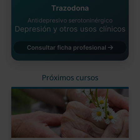
Trazodona
Antidepresivo serotoninérgico
Depresión y otros usos clínicos
Consultar ficha profesional
Próximos cursos