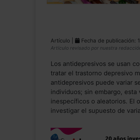
Artículo |
Fecha de publicación: 
Artículo revisado por nuestra redacció
Los antidepresivos se usan 
tratar el trastorno depresivo 
antidepresivos puede variar se
individuos; sin embargo, esta 
inespecíficos o aleatorios. El 
investigar el supuesto de varia