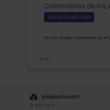
Comentarios de los 
AÑADIR COMENTARIO
No hay ningun comentario, se el
61160
psiquiatria.com
© 1996–2026