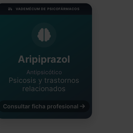
VADEMÉCUM DE PSICOFÁRMACOS
Aripiprazol
Antipsicótico
Psicosis y trastornos
relacionados
Consultar ficha profesional