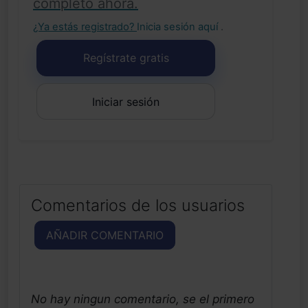
completo ahora.
¿Ya estás registrado?
Inicia sesión aquí
.
Regístrate gratis
Iniciar sesión
Comentarios de los usuarios
AÑADIR COMENTARIO
No hay ningun comentario, se el primero