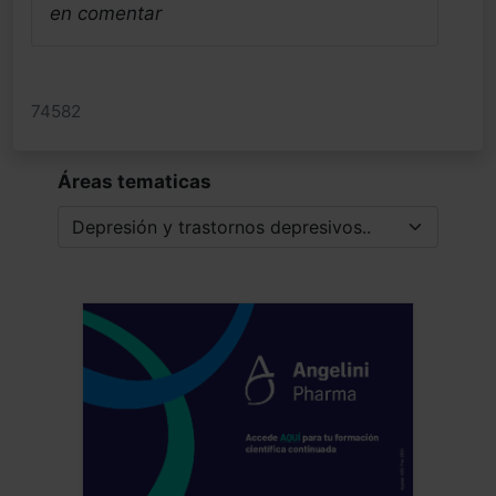
en comentar
74582
Áreas tematicas