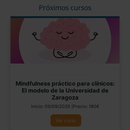
Próximos cursos
Mindfulness práctico para clínicos:
El modelo de la Universidad de
Zaragoza
Inicio: 09/09/2026 |Precio: 180€
Ver curso