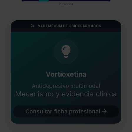
Publicidad
VADEMÉCUM DE PSICOFÁRMACOS
Vortioxetina
Antidepresivo multimodal
Mecanismo y evidencia clínica
Consultar ficha profesional