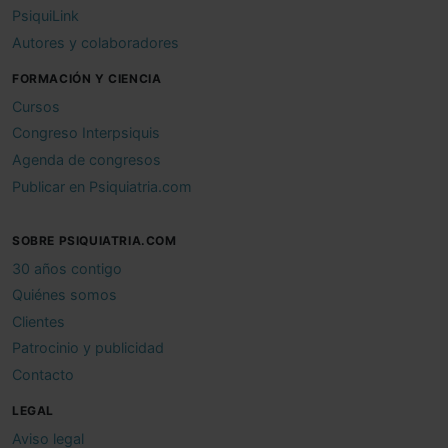
PsiquiLink
Autores y colaboradores
FORMACIÓN Y CIENCIA
Cursos
Congreso Interpsiquis
Agenda de congresos
Publicar en Psiquiatria.com
SOBRE PSIQUIATRIA.COM
30 años contigo
Quiénes somos
Clientes
Patrocinio y publicidad
Contacto
LEGAL
Aviso legal