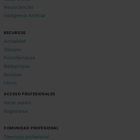
Neurociencias
Inteligencia Artificial
RECURSOS
Actualidad
Glosario
Psicofármacos
Bibliopsiquis
Revistas
Libros
ACCESO PROFESIONALES
Iniciar sesión
Registrarse
COMUNIDAD PROFESIONAL
Directorio profesional