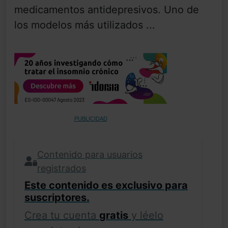
medicamentos antidepresivos. Uno de
los modelos más utilizados ...
PUBLICIDAD
Contenido para usuarios
registrados
Este contenido es exclusivo para
suscriptores.
Crea tu cuenta
gratis
y léelo