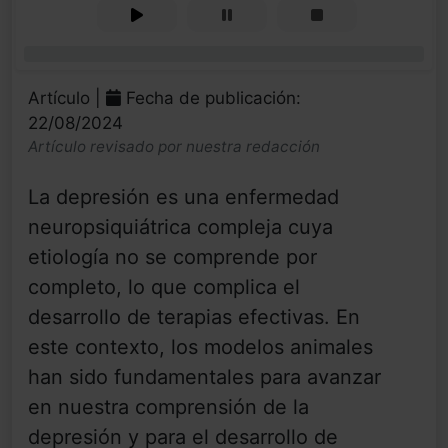
0%
Artículo |
Fecha de publicación:
22/08/2024
Artículo revisado por nuestra redacción
La depresión es una enfermedad
neuropsiquiátrica compleja cuya
etiología no se comprende por
completo, lo que complica el
desarrollo de terapias efectivas. En
este contexto, los modelos animales
han sido fundamentales para avanzar
en nuestra comprensión de la
depresión y para el desarrollo de