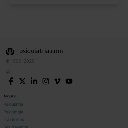
psiquiatria.com
© 1996–2026
ÁREAS
Psiquiatría
Psicología
Trastornos
Salud Mental