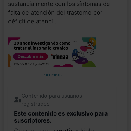
sustancialmente con los síntomas de
falta de atención del trastorno por
déficit de atenci...
PUBLICIDAD
Contenido para usuarios
registrados
Este contenido es exclusivo para
suscriptores.
Crea tu cuenta
gratis
y léelo