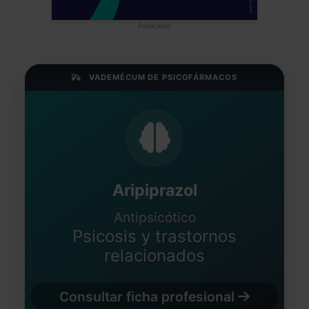
Publicidad
VADEMÉCUM DE PSICOFÁRMACOS
Aripiprazol
Antipsicótico
Psicosis y trastornos
relacionados
Consultar ficha profesional