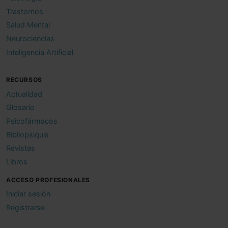
Trastornos
Salud Mental
Neurociencias
Inteligencia Artificial
RECURSOS
Actualidad
Glosario
Psicofármacos
Bibliopsiquis
Revistas
Libros
ACCESO PROFESIONALES
Iniciar sesión
Registrarse