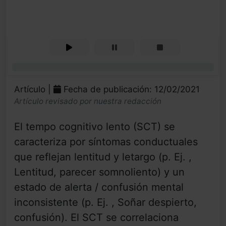
0%
Artículo |
Fecha de publicación: 12/02/2021
Artículo revisado por nuestra redacción
El tempo cognitivo lento (SCT) se
caracteriza por síntomas conductuales
que reflejan lentitud y letargo (p. Ej. ,
Lentitud, parecer somnoliento) y un
estado de alerta / confusión mental
inconsistente (p. Ej. , Soñar despierto,
confusión). El SCT se correlaciona