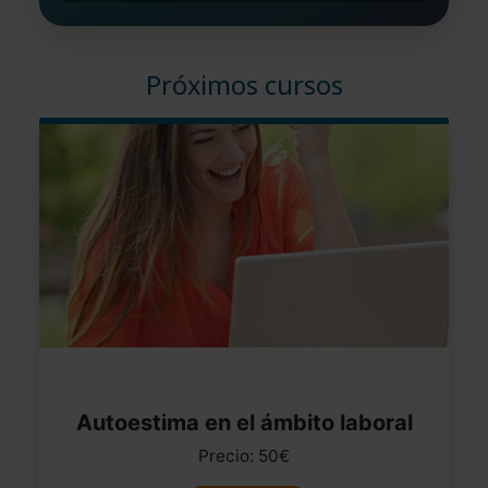
Próximos cursos
Autoestima en el ámbito laboral
Precio: 50€