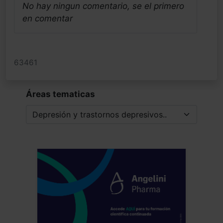
No hay ningun comentario, se el primero
en comentar
63461
Áreas tematicas