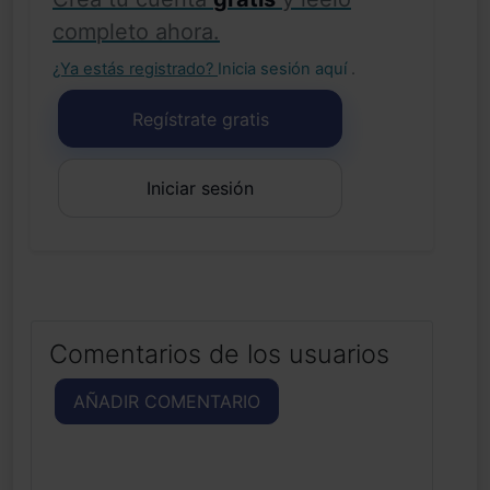
completo ahora.
¿Ya estás registrado?
Inicia sesión aquí
.
Regístrate gratis
Iniciar sesión
Comentarios de los usuarios
AÑADIR COMENTARIO