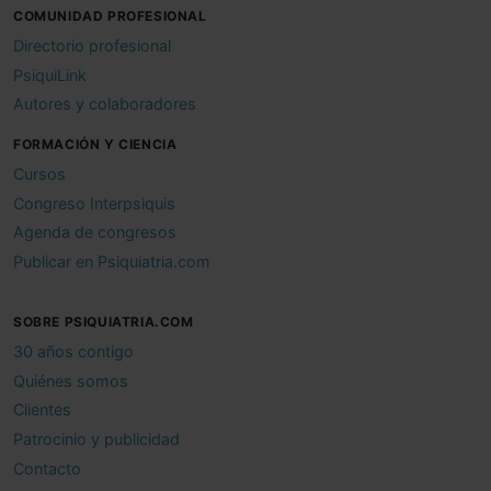
COMUNIDAD PROFESIONAL
Directorio profesional
PsiquiLink
Autores y colaboradores
FORMACIÓN Y CIENCIA
Cursos
Congreso Interpsiquis
Agenda de congresos
Publicar en Psiquiatria.com
SOBRE PSIQUIATRIA.COM
30 años contigo
Quiénes somos
Clientes
Patrocinio y publicidad
Contacto