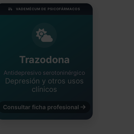
VADEMÉCUM DE PSICOFÁRMACOS
Trazodona
Antidepresivo serotoninérgico
Depresión y otros usos
clínicos
Consultar ficha profesional