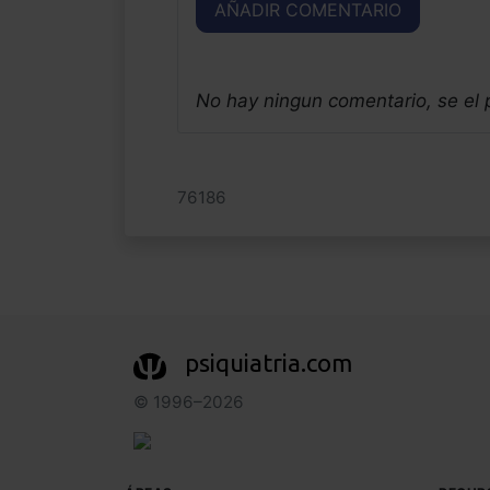
AÑADIR COMENTARIO
No hay ningun comentario, se el
76186
psiquiatria.com
© 1996–2026