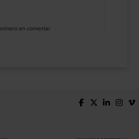
 primero en comentar