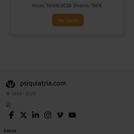
Inicio: 16/09/2026 |Precio: 190€
Ver curso
psiquiatria.com
© 1996–2026
ÁREAS