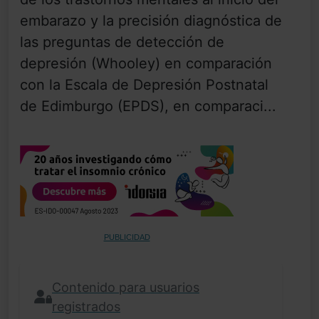
embarazo y la precisión diagnóstica de
las preguntas de detección de
depresión (Whooley) en comparación
con la Escala de Depresión Postnatal
de Edimburgo (EPDS), en comparaci...
PUBLICIDAD
Contenido para usuarios
registrados