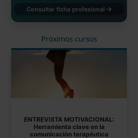
Consultar ficha profesional
Próximos cursos
ENTREVISTA MOTIVACIONAL:
Herramienta clave en la
comunicación terapéutica