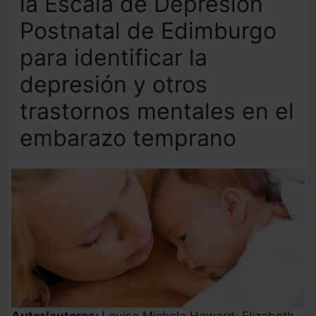
la Escala de Depresión
Postnatal de Edimburgo
para identificar la
depresión y otros
trastornos mentales en el
embarazo temprano