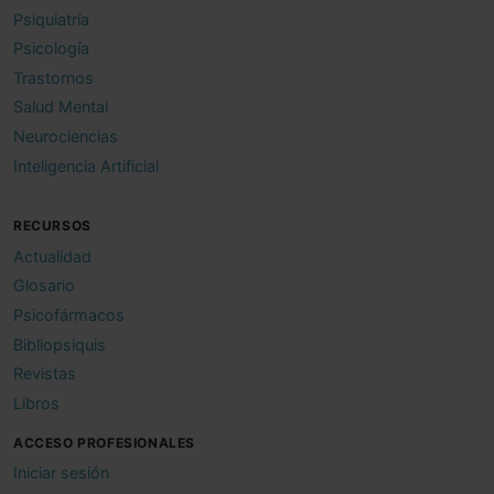
Psiquiatría
Psicología
Trastornos
Salud Mental
Neurociencias
Inteligencia Artificial
RECURSOS
Actualidad
Glosario
Psicofármacos
Bibliopsiquis
Revistas
Libros
ACCESO PROFESIONALES
Iniciar sesión