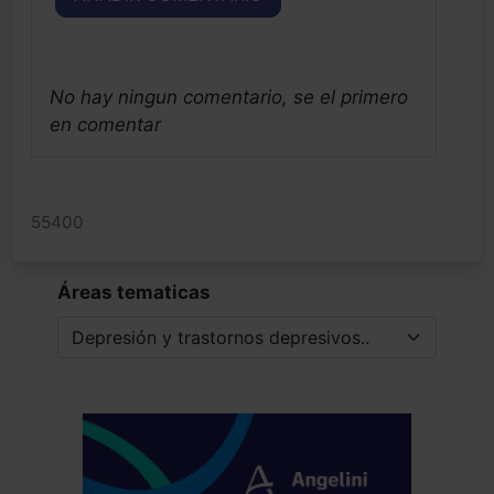
No hay ningun comentario, se el primero
en comentar
55400
Áreas tematicas