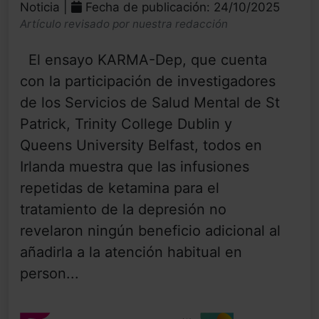
Noticia |
Fecha de publicación: 24/10/2025
Artículo revisado por nuestra redacción
El ensayo KARMA-Dep, que cuenta
con la participación de investigadores
de los Servicios de Salud Mental de St
Patrick, Trinity College Dublin y
Queens University Belfast, todos en
Irlanda muestra que las infusiones
repetidas de ketamina para el
tratamiento de la depresión no
revelaron ningún beneficio adicional al
añadirla a la atención habitual en
person...