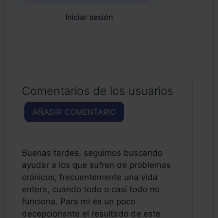
Iniciar sesión
Comentarios de los usuarios
AÑADIR COMENTARIO
Buenas tardes, seguimos buscando
ayudar a los que sufren de problemas
crónicos, frecuentemente una vida
entera, cuando todo o casi todo no
funciona. Para mi es un poco
decepcionante el resultado de este