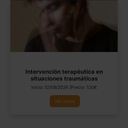
Intervención terapéutica en
situaciones traumáticas
Inicio: 12/08/2026 |Precio: 120€
Ver curso