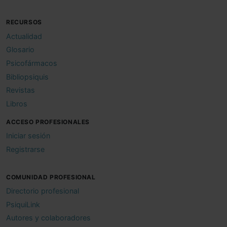
RECURSOS
Actualidad
Glosario
Psicofármacos
Bibliopsiquis
Revistas
Libros
ACCESO PROFESIONALES
Iniciar sesión
Registrarse
COMUNIDAD PROFESIONAL
Directorio profesional
PsiquiLink
Autores y colaboradores