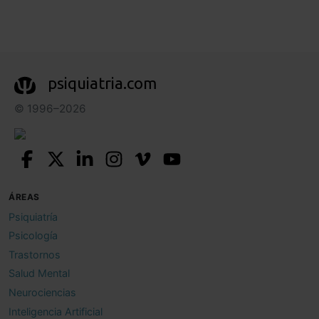
psiquiatria.com
© 1996–2026
ÁREAS
Psiquiatría
Psicología
Trastornos
Salud Mental
Neurociencias
Inteligencia Artificial