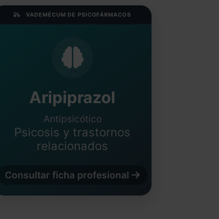
VADEMÉCUM DE PSICOFÁRMACOS
Aripiprazol
Antipsicótico
Psicosis y trastornos
relacionados
Consultar ficha profesional