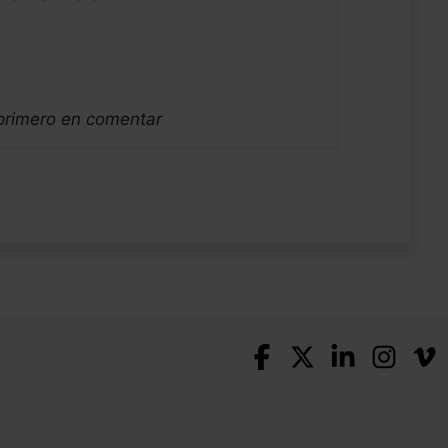
 primero en comentar