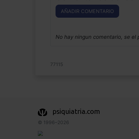
AÑADIR COMENTARIO
No hay ningun comentario, se el
77115
psiquiatria.com
© 1996–2026