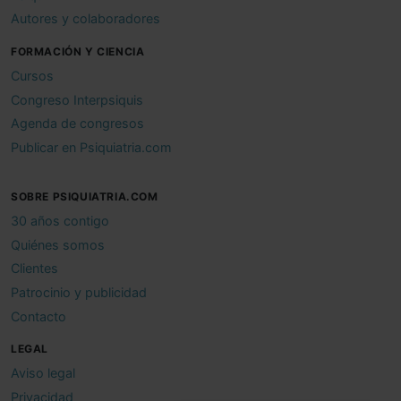
Autores y colaboradores
FORMACIÓN Y CIENCIA
Cursos
Congreso Interpsiquis
Agenda de congresos
Publicar en Psiquiatria.com
SOBRE PSIQUIATRIA.COM
30 años contigo
Quiénes somos
Clientes
Patrocinio y publicidad
Contacto
LEGAL
Aviso legal
Privacidad