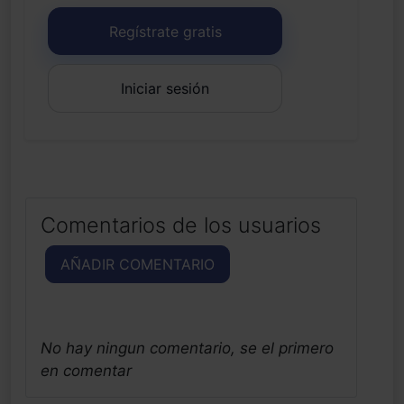
Regístrate gratis
Iniciar sesión
Comentarios de los usuarios
AÑADIR COMENTARIO
No hay ningun comentario, se el primero
en comentar