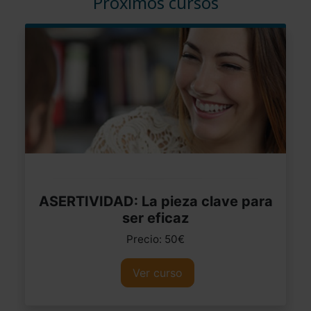
Próximos cursos
ASERTIVIDAD: La pieza clave para
ser eficaz
Precio: 50€
Ver curso