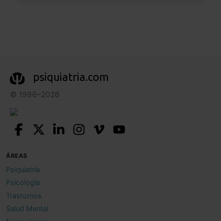
psiquiatria.com
© 1996–2026
ÁREAS
Psiquiatría
Psicología
Trastornos
Salud Mental