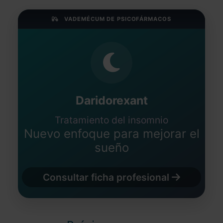
VADEMÉCUM DE PSICOFÁRMACOS
Daridorexant
Tratamiento del insomnio
Nuevo enfoque para mejorar el
sueño
Consultar ficha profesional