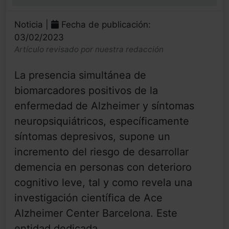
0%
Noticia |
Fecha de publicación:
03/02/2023
Artículo revisado por nuestra redacción
La presencia simultánea de
biomarcadores positivos de la
enfermedad de Alzheimer y síntomas
neuropsiquiátricos, específicamente
síntomas depresivos, supone un
incremento del riesgo de desarrollar
demencia en personas con deterioro
cognitivo leve, tal y como revela una
investigación científica de Ace
Alzheimer Center Barcelona. Este
entidad dedicada...