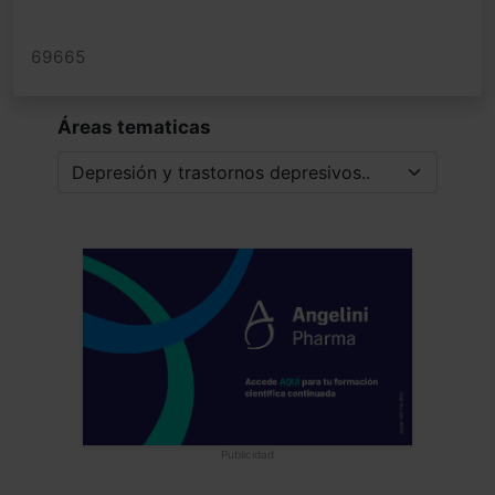
69665
Áreas tematicas
Publicidad