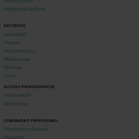
Neurociencias
Inteligencia Artificial
RECURSOS
Actualidad
Glosario
Psicofármacos
Bibliopsiquis
Revistas
Libros
ACCESO PROFESIONALES
Iniciar sesión
Registrarse
COMUNIDAD PROFESIONAL
Directorio profesional
PsiquiLink