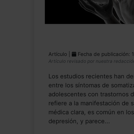
Artículo |
Fecha de publicación: 
Artículo revisado por nuestra redacció
Los estudios recientes han de
entre los síntomas de somati
adolescentes con trastornos d
refiere a la manifestación de 
médica clara, es común en lo
depresión, y parece...