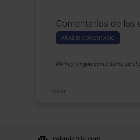
Comentarios de los 
AÑADIR COMENTARIO
No hay ningun comentario, se el
74959
psiquiatria.com