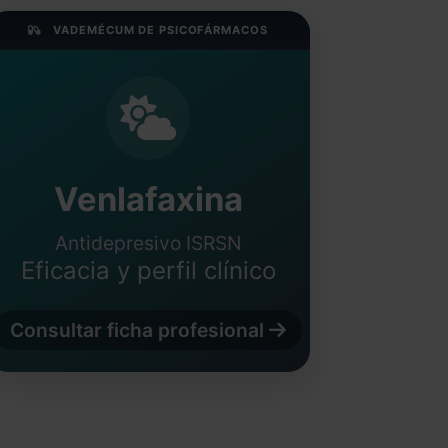
VADEMÉCUM DE PSICOFÁRMACOS
Venlafaxina
Antidepresivo ISRSN
Eficacia y perfil clínico
Consultar ficha profesional