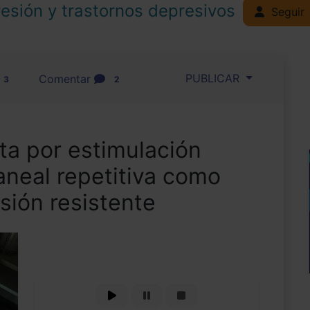
esión y trastornos depresivos
Seguir
PUBLICAR
Comentar
3
2
ta por estimulación
aneal repetitiva como
sión resistente