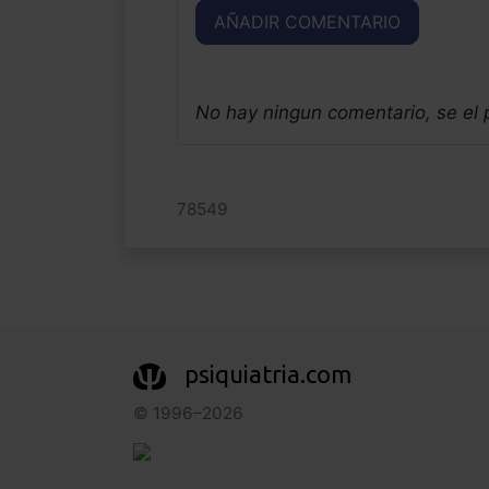
AÑADIR COMENTARIO
No hay ningun comentario, se el
78549
psiquiatria.com
© 1996–2026