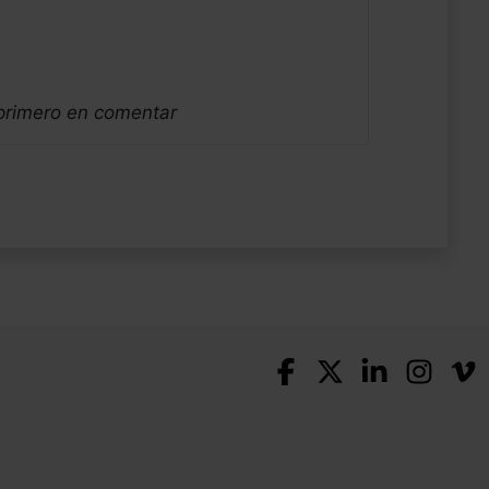
 primero en comentar