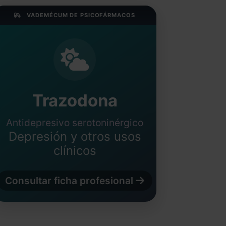
VADEMÉCUM DE PSICOFÁRMACOS
Trazodona
Antidepresivo serotoninérgico
Depresión y otros usos
clínicos
Consultar ficha profesional