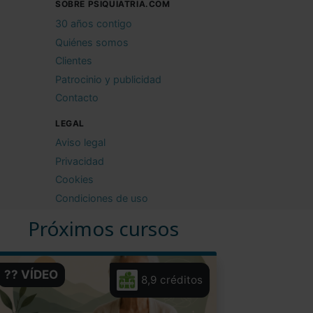
SOBRE PSIQUIATRIA.COM
30 años contigo
Quiénes somos
Clientes
Patrocinio y publicidad
Contacto
LEGAL
Aviso legal
Privacidad
Cookies
Condiciones de uso
Próximos cursos
?? VÍDEO
8,9 créditos