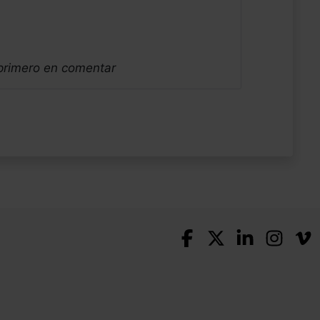
 primero en comentar