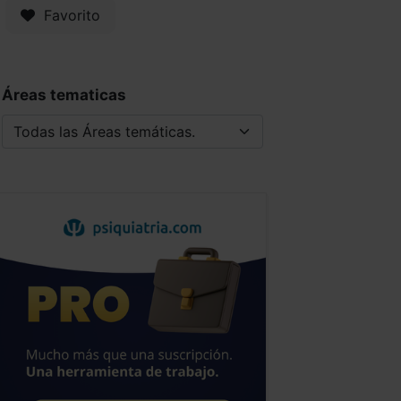
Favorito
Áreas tematicas