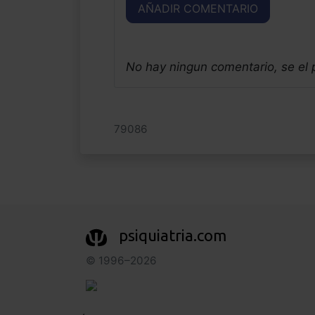
AÑADIR COMENTARIO
No hay ningun comentario, se el
79086
psiquiatria.com
© 1996–2026