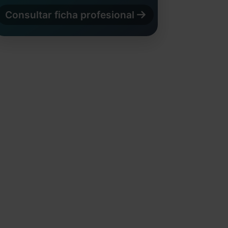
Consultar ficha profesional