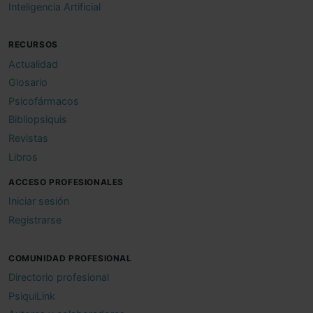
Inteligencia Artificial
RECURSOS
Actualidad
Glosario
Psicofármacos
Bibliopsiquis
Revistas
Libros
ACCESO PROFESIONALES
Iniciar sesión
Registrarse
COMUNIDAD PROFESIONAL
Directorio profesional
PsiquiLink