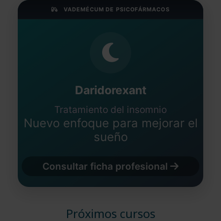
VADEMÉCUM DE PSICOFÁRMACOS
Daridorexant
Tratamiento del insomnio
Nuevo enfoque para mejorar el
sueño
Consultar ficha profesional
Próximos cursos