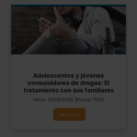
Adolescentes y jóvenes
consumidores de drogas: El
tratamiento con sus familiares
Inicio: 16/09/2026 |Precio: 150€
Ver curso