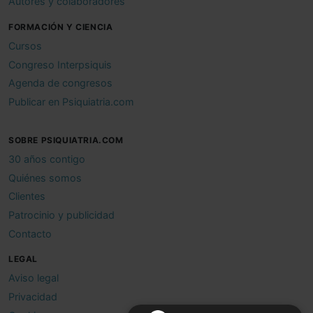
Autores y colaboradores
FORMACIÓN Y CIENCIA
Cursos
Congreso Interpsiquis
Agenda de congresos
Publicar en Psiquiatria.com
SOBRE PSIQUIATRIA.COM
30 años contigo
Quiénes somos
Clientes
Patrocinio y publicidad
Contacto
LEGAL
Aviso legal
Privacidad