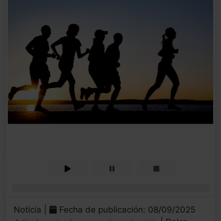
0%
Noticia |
Fecha de publicación: 08/09/2025