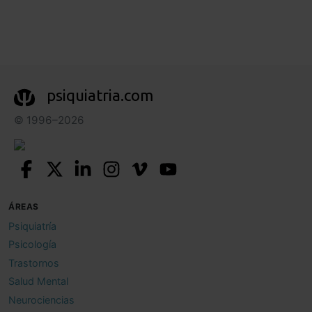
psiquiatria.com
© 1996–2026
ÁREAS
Psiquiatría
Psicología
Trastornos
Salud Mental
Neurociencias