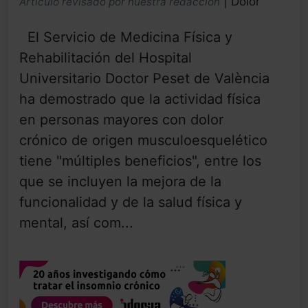
| Dolor
Artículo revisado por nuestra redacción
El Servicio de Medicina Física y
Rehabilitación del Hospital
Universitario Doctor Peset de València
ha demostrado que la actividad física
en personas mayores con dolor
crónico de origen musculoesquelético
tiene "múltiples beneficios", entre los
que se incluyen la mejora de la
funcionalidad y de la salud física y
mental, así com...