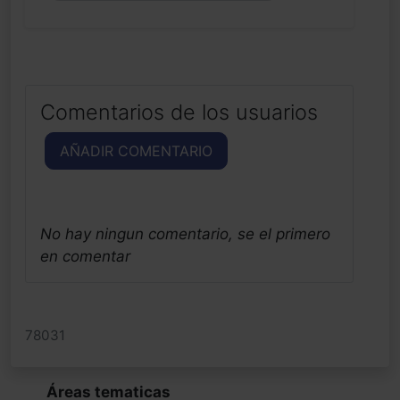
Comentarios de los usuarios
AÑADIR COMENTARIO
No hay ningun comentario, se el primero
en comentar
78031
Áreas tematicas