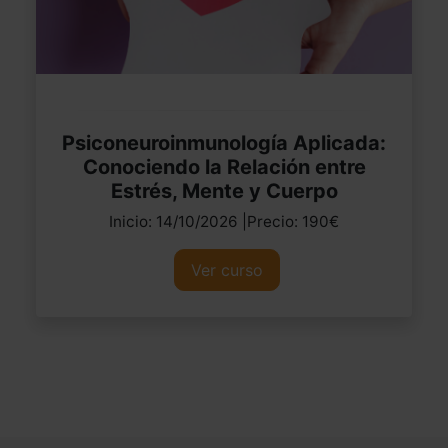
Psiconeuroinmunología Aplicada:
Conociendo la Relación entre
Estrés, Mente y Cuerpo
Inicio: 14/10/2026 |Precio: 190€
Ver curso