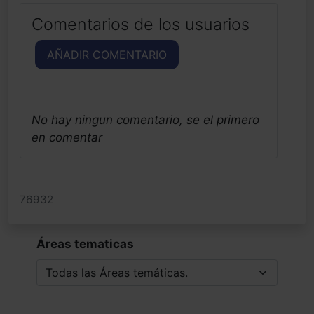
Comentarios de los usuarios
AÑADIR COMENTARIO
No hay ningun comentario, se el primero
en comentar
76932
Áreas tematicas