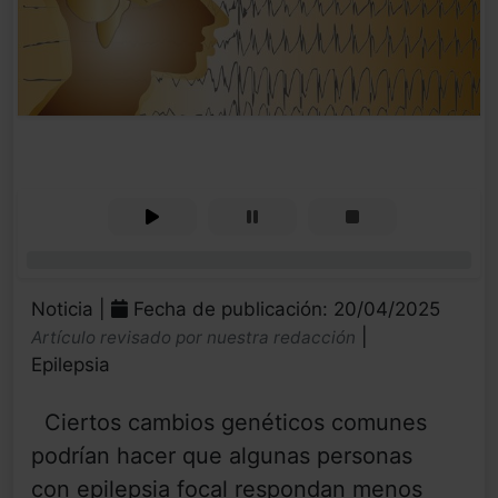
0%
Noticia |
Fecha de publicación: 20/04/2025
|
Artículo revisado por nuestra redacción
Epilepsia
Ciertos cambios genéticos comunes
podrían hacer que algunas personas
con epilepsia focal respondan menos