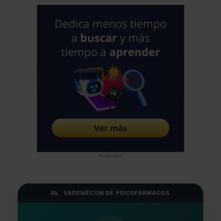
Publicidad
VADEMÉCUM DE PSICOFÁRMACOS