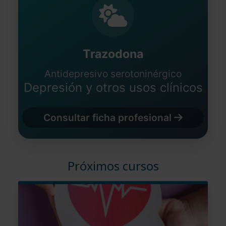
Trazodona
Antidepresivo serotoninérgico
Depresión y otros usos clínicos
Consultar ficha profesional
Próximos cursos