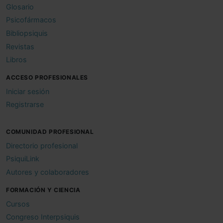
Glosario
Psicofármacos
Bibliopsiquis
Revistas
Libros
ACCESO PROFESIONALES
Iniciar sesión
Registrarse
COMUNIDAD PROFESIONAL
Directorio profesional
PsiquiLink
Autores y colaboradores
FORMACIÓN Y CIENCIA
Cursos
Congreso Interpsiquis