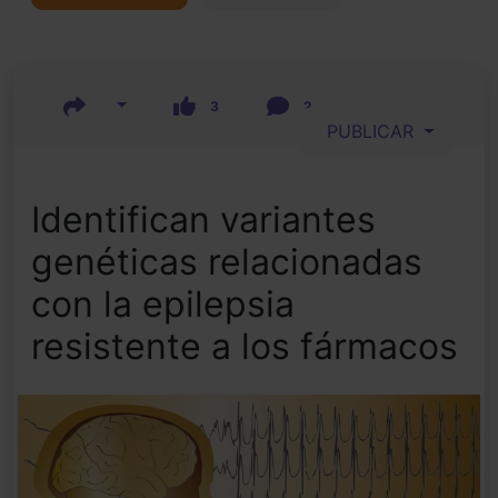
3
2
PUBLICAR
Identifican variantes
genéticas relacionadas
con la epilepsia
resistente a los fármacos