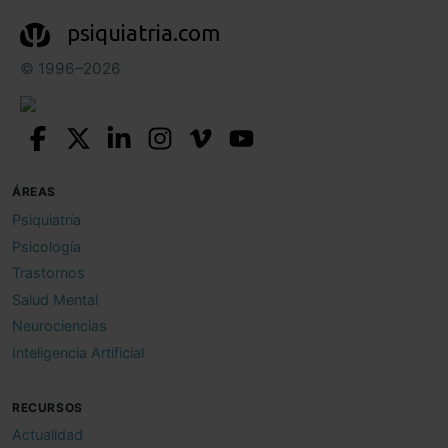
psiquiatria.com
© 1996–2026
ÁREAS
Psiquiatría
Psicología
Trastornos
Salud Mental
Neurociencias
Inteligencia Artificial
RECURSOS
Actualidad