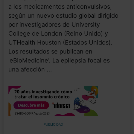
a los medicamentos anticonvulsivos,
según un nuevo estudio global dirigido
por investigadores de University
College de London (Reino Unido) y
UTHealth Houston (Estados Unidos).
Los resultados se publican en
'eBioMedicine'. La epilepsia focal es
una afección ...
PUBLICIDAD