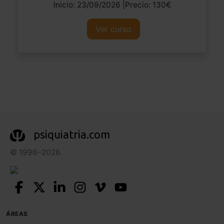
Inicio: 23/09/2026 |Precio: 130€
Ver curso
psiquiatria.com
© 1996–2026
ÁREAS