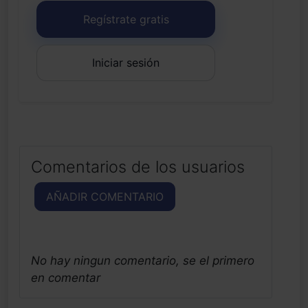
Regístrate gratis
Iniciar sesión
Comentarios de los usuarios
AÑADIR COMENTARIO
No hay ningun comentario, se el primero
en comentar