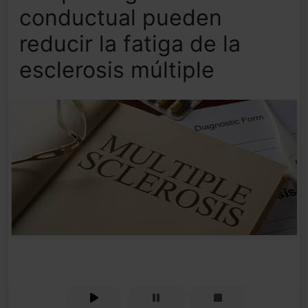
conductual pueden
reducir la fatiga de la
esclerosis múltiple