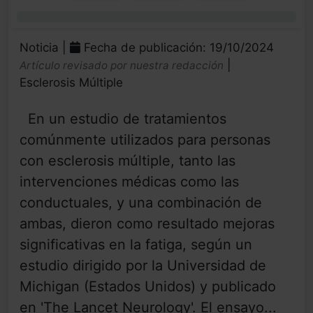
0%
Noticia |
Fecha de publicación: 19/10/2024
|
Artículo revisado por nuestra redacción
Esclerosis Múltiple
En un estudio de tratamientos
comúnmente utilizados para personas
con esclerosis múltiple, tanto las
intervenciones médicas como las
conductuales, y una combinación de
ambas, dieron como resultado mejoras
significativas en la fatiga, según un
estudio dirigido por la Universidad de
Michigan (Estados Unidos) y publicado
en 'The Lancet Neurology'. El ensayo...