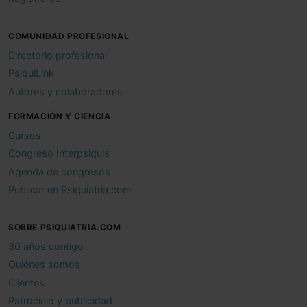
COMUNIDAD PROFESIONAL
Directorio profesional
PsiquiLink
Autores y colaboradores
FORMACIÓN Y CIENCIA
Cursos
Congreso Interpsiquis
Agenda de congresos
Publicar en Psiquiatria.com
SOBRE PSIQUIATRIA.COM
30 años contigo
Quiénes somos
Clientes
Patrocinio y publicidad