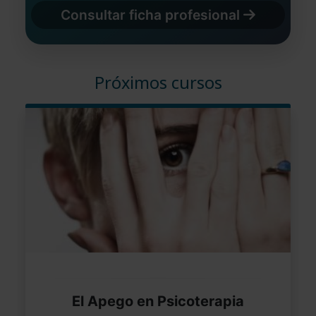
Consultar ficha profesional
Próximos cursos
El Apego en Psicoterapia