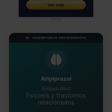
Publicidad
VADEMÉCUM DE PSICOFÁRMACOS
Aripiprazol
Antipsicótico
Psicosis y trastornos
relacionados