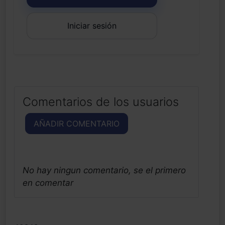
Iniciar sesión
Comentarios de los usuarios
AÑADIR COMENTARIO
No hay ningun comentario, se el primero
en comentar