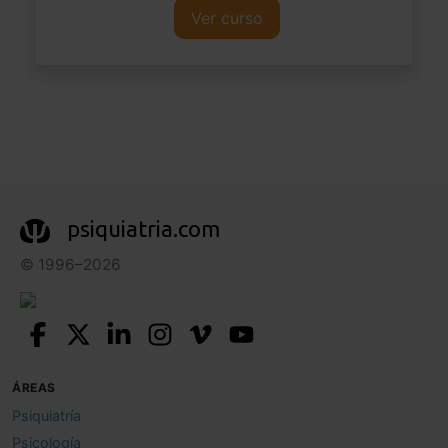
Ver curso
psiquiatria.com
© 1996–2026
ÁREAS
Psiquiatría
Psicología