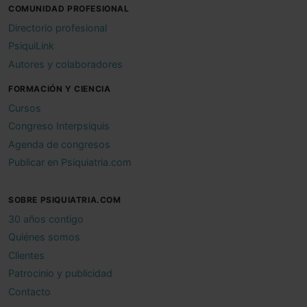
COMUNIDAD PROFESIONAL
Directorio profesional
PsiquiLink
Autores y colaboradores
FORMACIÓN Y CIENCIA
Cursos
Congreso Interpsiquis
Agenda de congresos
Publicar en Psiquiatria.com
SOBRE PSIQUIATRIA.COM
30 años contigo
Quiénes somos
Clientes
Patrocinio y publicidad
Contacto