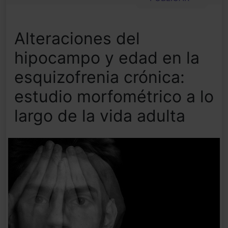
Alteraciones del
hipocampo y edad en la
esquizofrenia crónica:
estudio morfométrico a lo
largo de la vida adulta