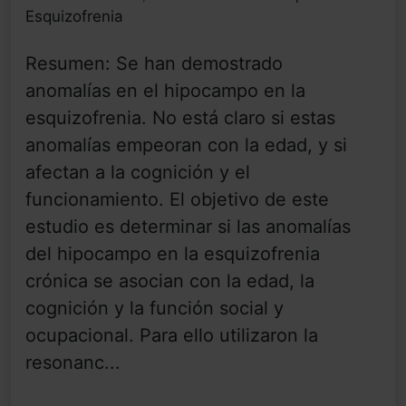
Esquizofrenia
Resumen: Se han demostrado
anomalías en el hipocampo en la
esquizofrenia. No está claro si estas
anomalías empeoran con la edad, y si
afectan a la cognición y el
funcionamiento. El objetivo de este
estudio es determinar si las anomalías
del hipocampo en la esquizofrenia
crónica se asocian con la edad, la
cognición y la función social y
ocupacional. Para ello utilizaron la
resonanc...