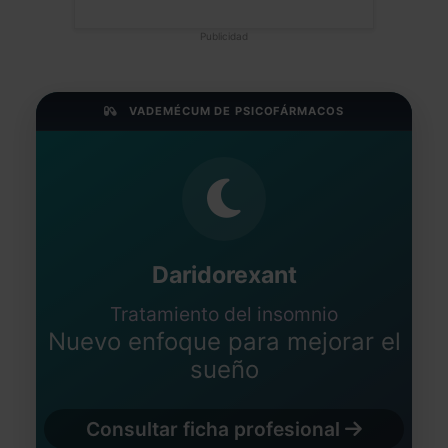
Publicidad
VADEMÉCUM DE PSICOFÁRMACOS
Daridorexant
Tratamiento del insomnio
Nuevo enfoque para mejorar el
sueño
Consultar ficha profesional