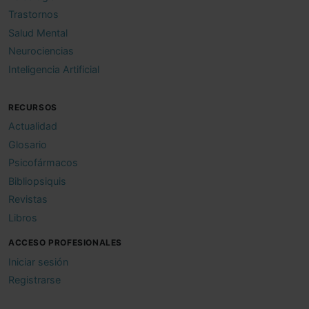
Trastornos
Salud Mental
Neurociencias
Inteligencia Artificial
RECURSOS
Actualidad
Glosario
Psicofármacos
Bibliopsiquis
Revistas
Libros
ACCESO PROFESIONALES
Iniciar sesión
Registrarse