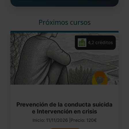
Próximos cursos
4,2 créditos
Prevención de la conducta suicida
e Intervención en crisis
Inicio: 11/11/2026 |Precio: 120€