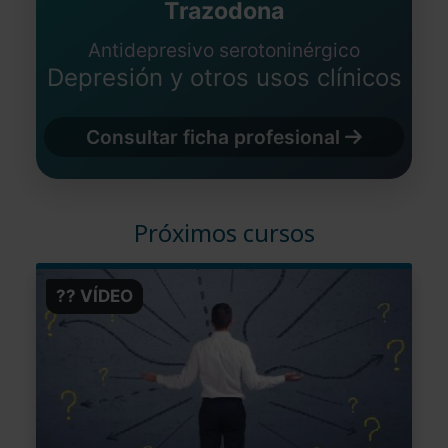
Trazodona
Antidepresivo serotoninérgico
Depresión y otros usos clínicos
Consultar ficha profesional
Próximos cursos
?? VÍDEO