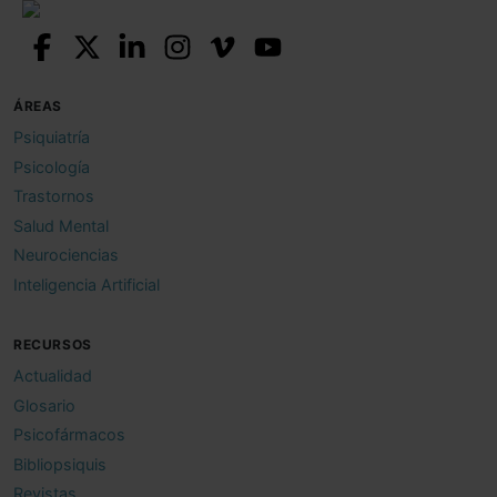
ÁREAS
Psiquiatría
Psicología
Trastornos
Salud Mental
Neurociencias
Inteligencia Artificial
RECURSOS
Actualidad
Glosario
Psicofármacos
Bibliopsiquis
Revistas