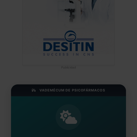
Publicidad
VADEMÉCUM DE PSICOFÁRMACOS