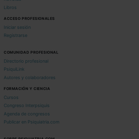
Libros
ACCESO PROFESIONALES
Iniciar sesión
Registrarse
COMUNIDAD PROFESIONAL
Directorio profesional
PsiquiLink
Autores y colaboradores
FORMACIÓN Y CIENCIA
Cursos
Congreso Interpsiquis
Agenda de congresos
Publicar en Psiquiatria.com
SOBRE PSIQUIATRIA.COM