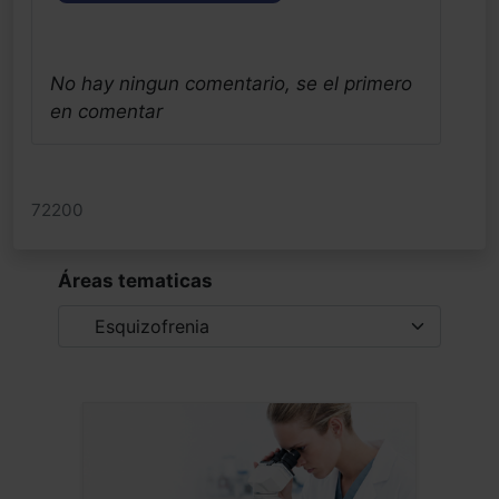
No hay ningun comentario, se el primero
en comentar
72200
Áreas tematicas