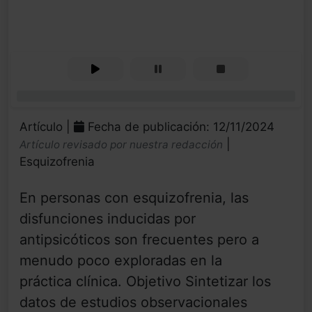
0%
Artículo |
Fecha de publicación: 12/11/2024
|
Artículo revisado por nuestra redacción
Esquizofrenia
En personas con esquizofrenia, las
disfunciones inducidas por
antipsicóticos son frecuentes pero a
menudo poco exploradas en la
práctica clínica. Objetivo Sintetizar los
datos de estudios observacionales