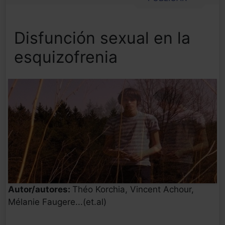
Disfunción sexual en la
esquizofrenia
Autor/autores:
Théo Korchia, Vincent Achour,
Mélanie Faugere...(et.al)