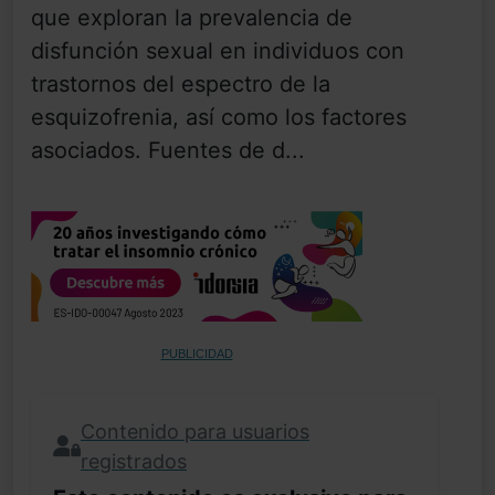
que exploran la prevalencia de
disfunción sexual en individuos con
trastornos del espectro de la
esquizofrenia, así como los factores
asociados. Fuentes de d...
PUBLICIDAD
Contenido para usuarios
registrados