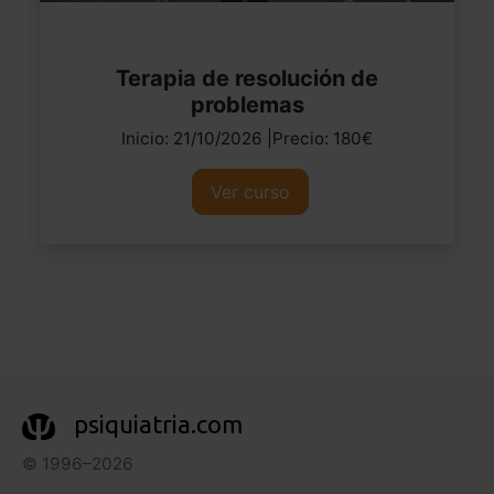
Terapia de resolución de
problemas
Inicio: 21/10/2026 |Precio: 180€
Ver curso
psiquiatria.com
© 1996–2026