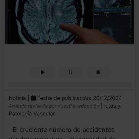
0%
Noticia |
Fecha de publicación: 20/12/2024
| Ictus y
Artículo revisado por nuestra redacción
Patología Vascular
El creciente número de accidentes