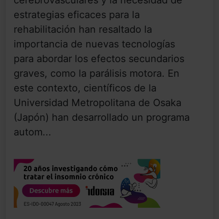
cerebrovasculares y la necesidad de
estrategias eficaces para la
rehabilitación han resaltado la
importancia de nuevas tecnologías
para abordar los efectos secundarios
graves, como la parálisis motora. En
este contexto, científicos de la
Universidad Metropolitana de Osaka
(Japón) han desarrollado un programa
autom...