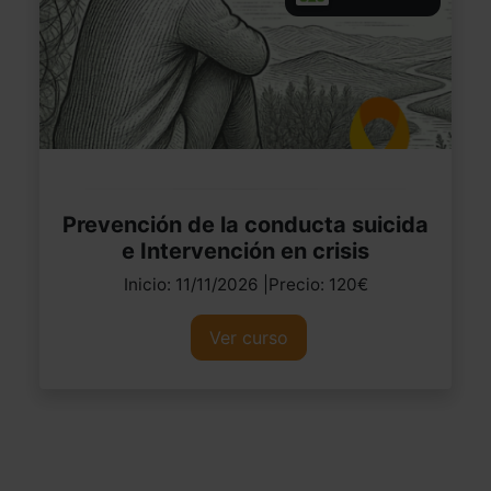
Prevención de la conducta suicida
e Intervención en crisis
Inicio: 11/11/2026 |Precio: 120€
Ver curso