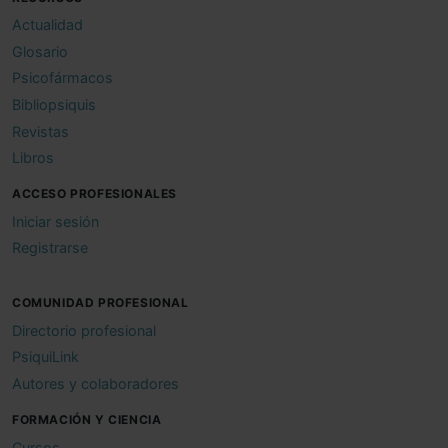
Actualidad
Glosario
Psicofármacos
Bibliopsiquis
Revistas
Libros
ACCESO PROFESIONALES
Iniciar sesión
Registrarse
COMUNIDAD PROFESIONAL
Directorio profesional
PsiquiLink
Autores y colaboradores
FORMACIÓN Y CIENCIA
Cursos