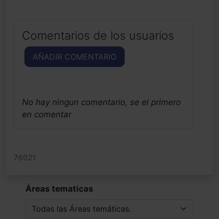
Comentarios de los usuarios
AÑADIR COMENTARIO
No hay ningun comentario, se el primero
en comentar
76021
Áreas tematicas