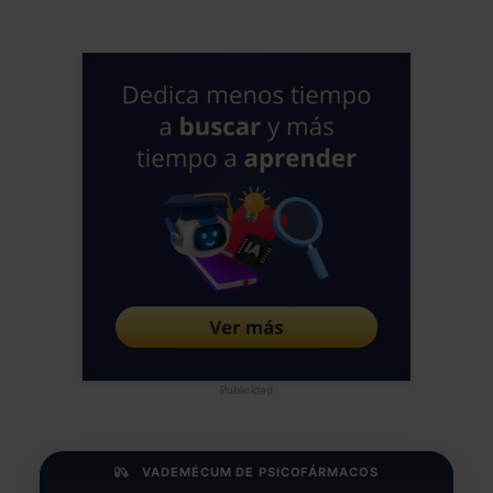
Publicidad
VADEMÉCUM DE PSICOFÁRMACOS