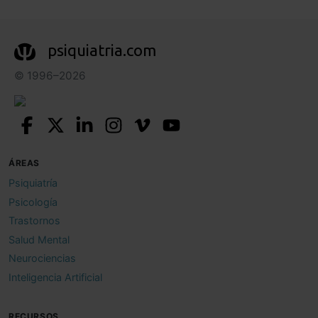
psiquiatria.com
© 1996–2026
ÁREAS
Psiquiatría
Psicología
Trastornos
Salud Mental
Neurociencias
Inteligencia Artificial
RECURSOS