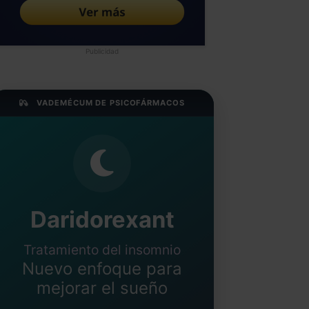
Publicidad
VADEMÉCUM DE PSICOFÁRMACOS
Daridorexant
Tratamiento del insomnio
Nuevo enfoque para
mejorar el sueño