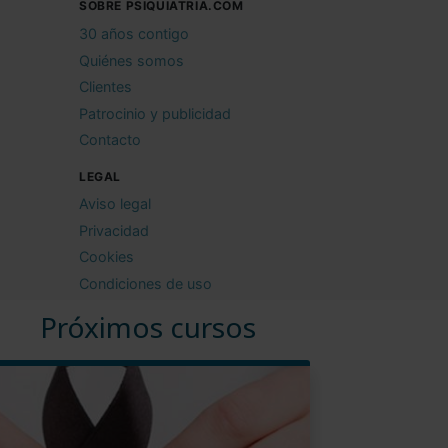
SOBRE PSIQUIATRIA.COM
30 años contigo
Quiénes somos
Clientes
Patrocinio y publicidad
Contacto
LEGAL
Aviso legal
Privacidad
Cookies
Condiciones de uso
Próximos cursos