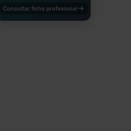
Consultar ficha profesional