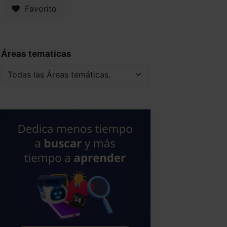
Favorito
Áreas tematicas