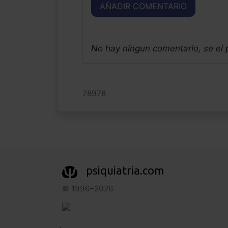
AÑADIR COMENTARIO
No hay ningun comentario, se el
78978
psiquiatria.com
© 1996–2026