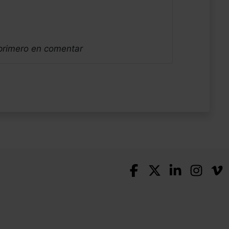
 primero en comentar