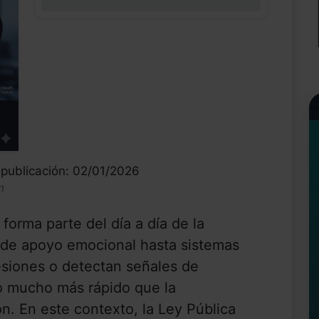
0%
publicación: 02/01/2026
n
ya forma parte del día a día de la
 de apoyo emocional hasta sistemas
siones o detectan señales de
do mucho más rápido que la
ón. En este contexto, la Ley Pública