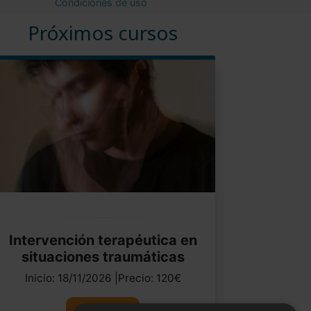
Condiciones de uso
Próximos cursos
Intervención terapéutica en
situaciones traumáticas
Inicio: 18/11/2026 |Precio: 120€