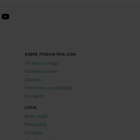
SOBRE PSIQUIATRIA.COM
30 años contigo
Quiénes somos
Clientes
Patrocinio y publicidad
Contacto
LEGAL
Aviso legal
Privacidad
Cookies