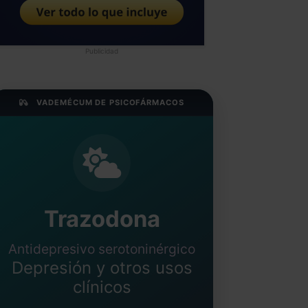
Publicidad
VADEMÉCUM DE PSICOFÁRMACOS
Trazodona
Antidepresivo serotoninérgico
Depresión y otros usos
clínicos