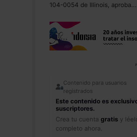
104-0054 de Illinois, aproba...
P
Contenido para usuarios
registrados
Este contenido es exclusiv
suscriptores.
Crea tu cuenta
gratis
y léel
completo ahora.