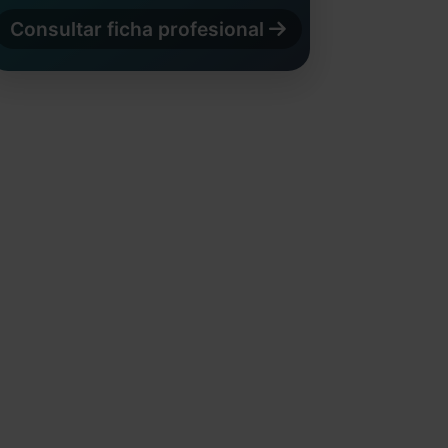
Consultar ficha profesional