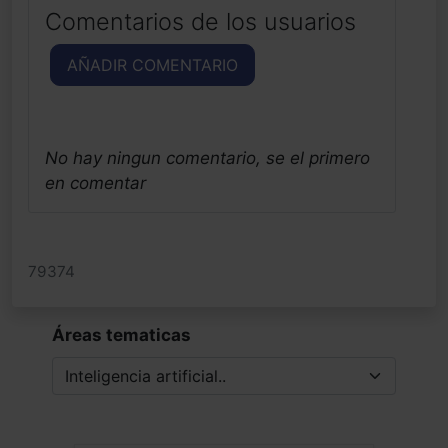
Comentarios de los usuarios
AÑADIR COMENTARIO
No hay ningun comentario, se el primero
en comentar
79374
Áreas tematicas