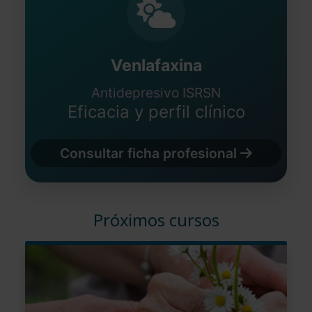
Venlafaxina
Antidepresivo ISRSN
Eficacia y perfil clínico
Consultar ficha profesional
Próximos cursos