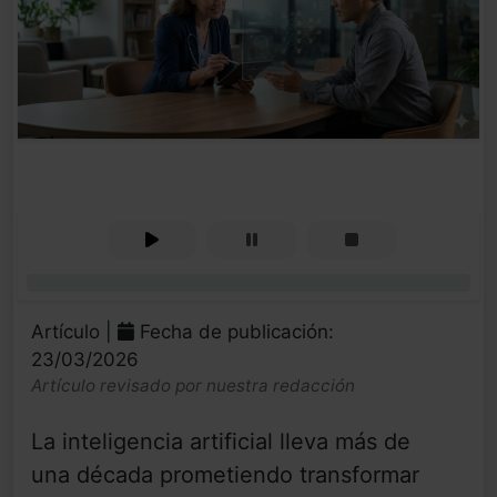
0%
Artículo |
Fecha de publicación:
23/03/2026
Artículo revisado por nuestra redacción
La inteligencia artificial lleva más de
una década prometiendo transformar