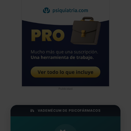
Publicidad
VADEMÉCUM DE PSICOFÁRMACOS