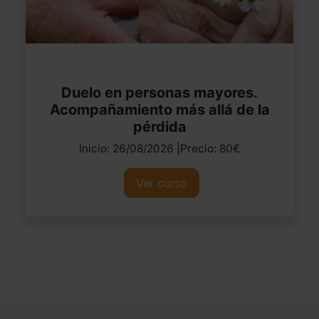
Duelo en personas mayores.
Acompañamiento más allá de la
pérdida
Inicio: 26/08/2026 |Precio: 80€
Ver curso