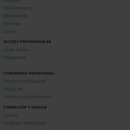
Glosario
Psicofármacos
Bibliopsiquis
Revistas
Libros
ACCESO PROFESIONALES
Iniciar sesión
Registrarse
COMUNIDAD PROFESIONAL
Directorio profesional
PsiquiLink
Autores y colaboradores
FORMACIÓN Y CIENCIA
Cursos
Congreso Interpsiquis