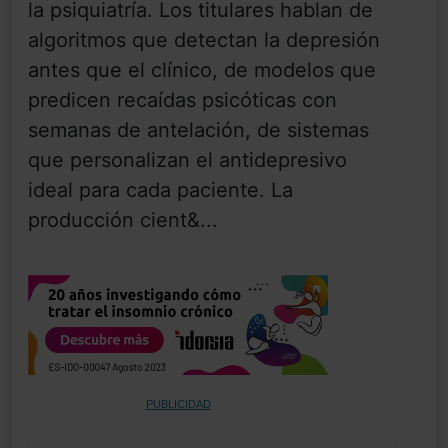
la psiquiatría. Los titulares hablan de
algoritmos que detectan la depresión
antes que el clínico, de modelos que
predicen recaídas psicóticas con
semanas de antelación, de sistemas
que personalizan el antidepresivo
ideal para cada paciente. La
producción cient&...
PUBLICIDAD