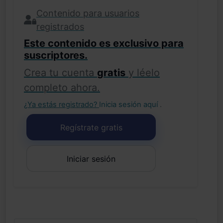
Contenido para usuarios
registrados
Este contenido es exclusivo para
suscriptores.
Crea tu cuenta
gratis
y léelo
completo ahora.
¿Ya estás registrado?
Inicia sesión aquí
.
Regístrate gratis
Iniciar sesión