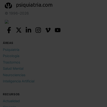
psiquiatria.com
© 1996–2026
ÁREAS
Psiquiatría
Psicología
Trastornos
Salud Mental
Neurociencias
Inteligencia Artificial
RECURSOS
Actualidad