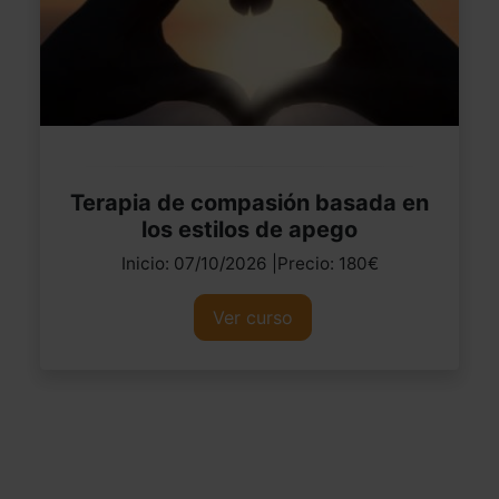
Terapia de compasión basada en
los estilos de apego
Inicio: 07/10/2026 |Precio: 180€
Ver curso