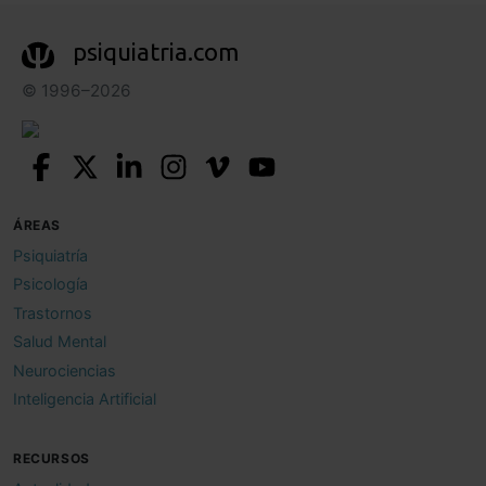
psiquiatria.com
© 1996–2026
ÁREAS
Psiquiatría
Psicología
Trastornos
Salud Mental
Neurociencias
Inteligencia Artificial
RECURSOS