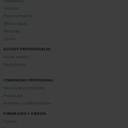
Actualidad
Glosario
Psicofármacos
Bibliopsiquis
Revistas
Libros
ACCESO PROFESIONALES
Iniciar sesión
Registrarse
COMUNIDAD PROFESIONAL
Directorio profesional
PsiquiLink
Autores y colaboradores
FORMACIÓN Y CIENCIA
Cursos