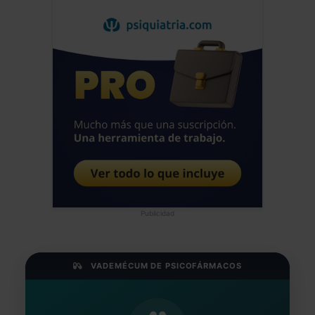
Publicidad
VADEMÉCUM DE PSICOFÁRMACOS