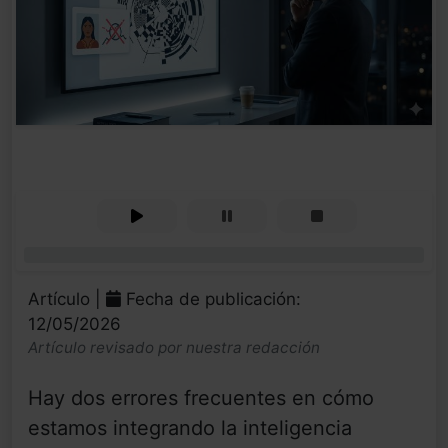
0%
Artículo |
Fecha de publicación:
12/05/2026
Artículo revisado por nuestra redacción
Hay dos errores frecuentes en cómo
estamos integrando la inteligencia