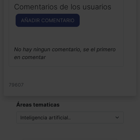
Comentarios de los usuarios
AÑADIR COMENTARIO
No hay ningun comentario, se el primero
en comentar
79607
Áreas tematicas