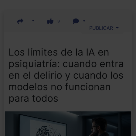
3
2
PUBLICAR
Los límites de la IA en
psiquiatría: cuando entra
en el delirio y cuando los
modelos no funcionan
para todos