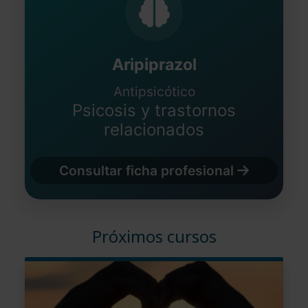
Aripiprazol
Antipsicótico
Psicosis y trastornos
relacionados
Consultar ficha profesional
Próximos cursos