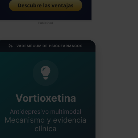
Publicidad
VADEMÉCUM DE PSICOFÁRMACOS
Vortioxetina
Antidepresivo multimodal
Mecanismo y evidencia
clínica