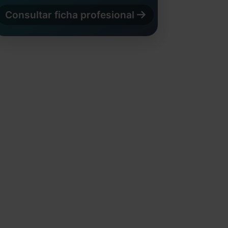
Consultar ficha profesional