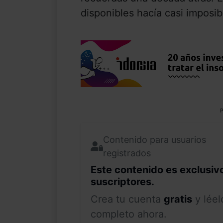
disponibles hacía casi imposib
P
Contenido para usuarios
registrados
Este contenido es exclusiv
suscriptores.
Crea tu cuenta
gratis
y léel
completo ahora.