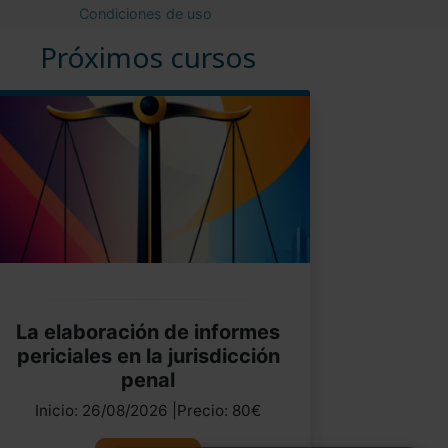
Condiciones de uso
Próximos cursos
La elaboración de informes
periciales en la jurisdicción
penal
Inicio: 26/08/2026 |Precio: 80€