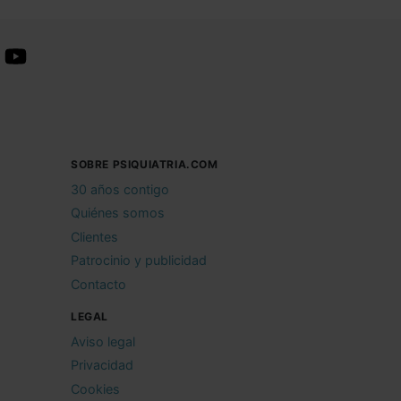
SOBRE PSIQUIATRIA.COM
30 años contigo
Quiénes somos
Clientes
Patrocinio y publicidad
Contacto
LEGAL
Aviso legal
Privacidad
Cookies