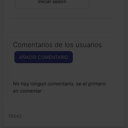
Iniciar sesión
Comentarios de los usuarios
AÑADIR COMENTARIO
No hay ningun comentario, se el primero
en comentar
79542