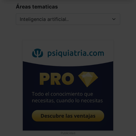
Áreas tematicas
Publicidad