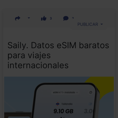
3
2
PUBLICAR
Saily. Datos eSIM baratos
para viajes
internacionales