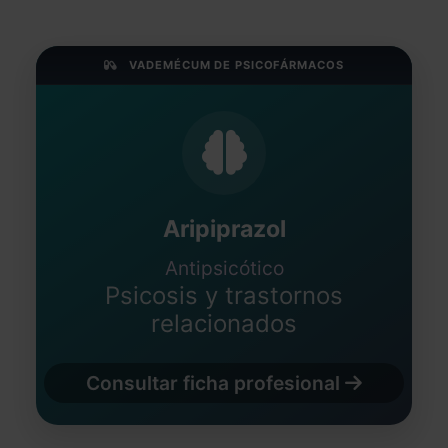
VADEMÉCUM DE PSICOFÁRMACOS
Aripiprazol
Antipsicótico
Psicosis y trastornos
relacionados
Consultar ficha profesional