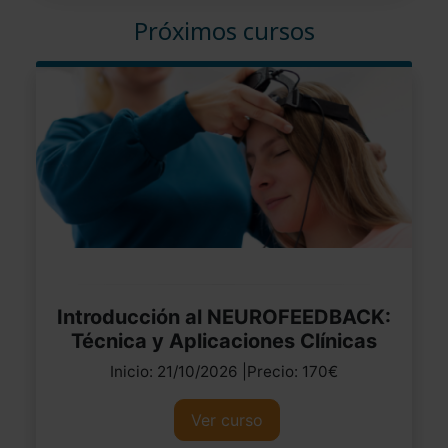
Próximos cursos
Introducción al NEUROFEEDBACK:
Técnica y Aplicaciones Clínicas
Inicio: 21/10/2026 |Precio: 170€
Ver curso