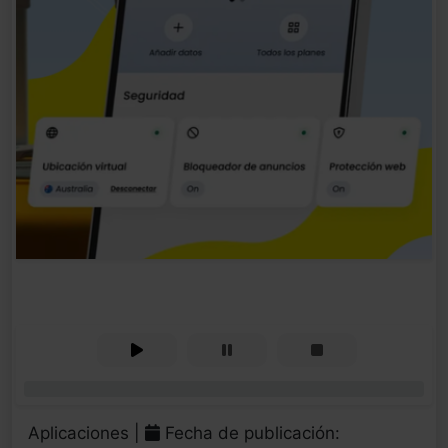
0%
Aplicaciones |
Fecha de publicación: