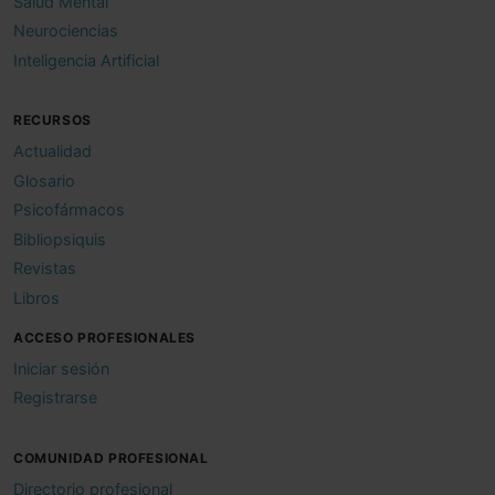
Salud Mental
Neurociencias
Inteligencia Artificial
RECURSOS
Actualidad
Glosario
Psicofármacos
Bibliopsiquis
Revistas
Libros
ACCESO PROFESIONALES
Iniciar sesión
Registrarse
COMUNIDAD PROFESIONAL
Directorio profesional