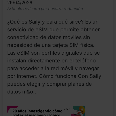
29/04/2026
Artículo revisado por nuestra redacción
¿Qué es Saily y para qué sirve? Es un
servicio de eSIM que permite obtener
conectividad de datos móviles sin
necesidad de una tarjeta SIM física.
Las eSIM son perfiles digitales que se
instalan directamente en el teléfono
para acceder a la red móvil y navegar
por internet. Cómo funciona Con Saily
puedes elegir y comprar planes de
datos m&o...