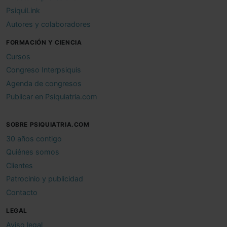
PsiquiLink
Autores y colaboradores
FORMACIÓN Y CIENCIA
Cursos
Congreso Interpsiquis
Agenda de congresos
Publicar en Psiquiatria.com
SOBRE PSIQUIATRIA.COM
30 años contigo
Quiénes somos
Clientes
Patrocinio y publicidad
Contacto
LEGAL
Aviso legal