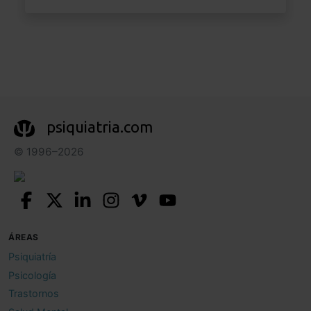
psiquiatria.com
© 1996–2026
ÁREAS
Psiquiatría
Psicología
Trastornos